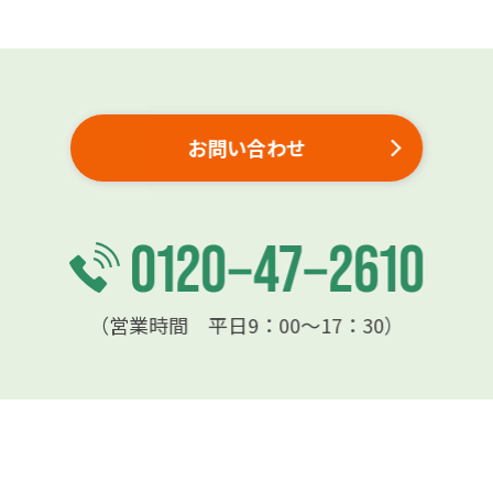
お問い合わせ
（営業時間 平日9：00〜17：30）
会社概要
個人情報保護方針
個人情報の取扱いについて