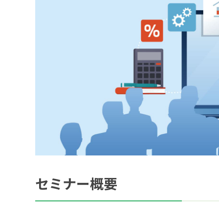
セミナー概要