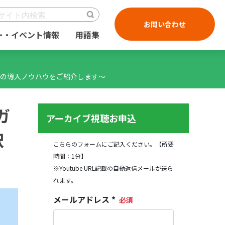
お問い合わせ
ー・イベント情報
用語集
えの導入ノウハウをご紹介します～
ガ
択