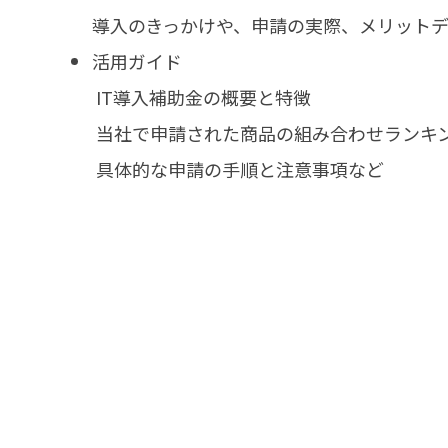
導入のきっかけや、申請の実際、メリット
活用ガイド
IT導入補助金の概要と特徴
当社で申請された商品の組み合わせランキ
具体的な申請の手順と注意事項など