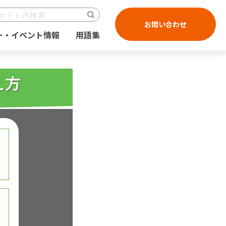
お問い合わせ
ー・イベント情報
用語集