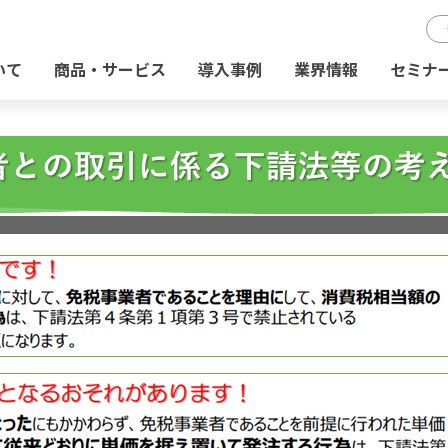
いて
商品・サービス
導入事例
業界情報
セミナ