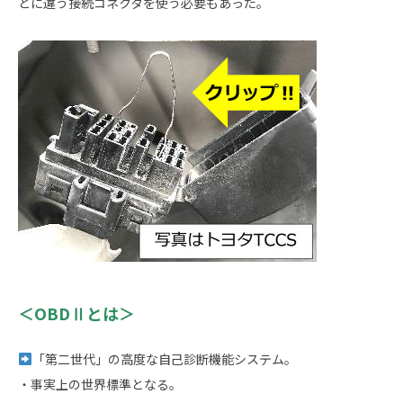
とに違う接続コネクタを使う必要もあった。
＜OBDⅡとは＞
「第二世代」の高度な自己診断機能システム。
・事実上の世界標準となる。