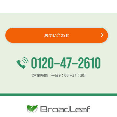
お問い合わせ
（営業時間 平日9：00〜17：30）