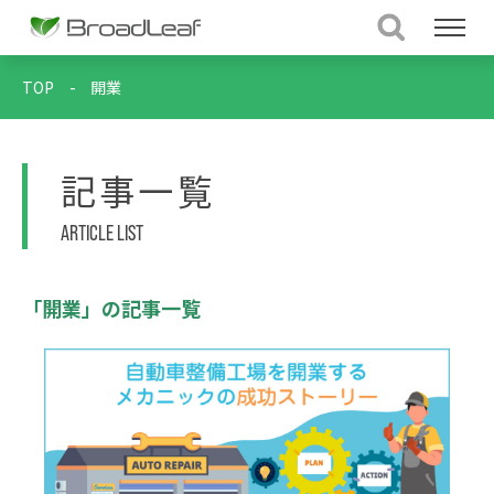
TOP
-
開業
記事一覧
ARTICLE LIST
「開業」の記事一覧