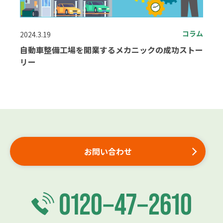
コラム
2024.3.19
自動車整備工場を開業するメカニックの成功ストー
リー
お問い合わせ