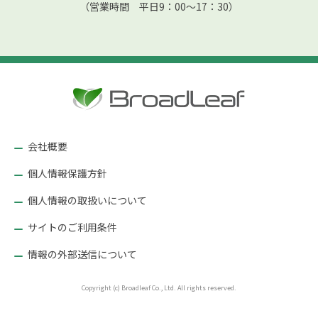
（営業時間 平日9：00〜17：30）
会社概要
個人情報保護方針
個人情報の取扱いについて
サイトのご利用条件
情報の外部送信について
Copyright (c) Broadleaf Co., Ltd. All rights reserved.