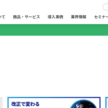
いて
商品・サービス
導入事例
業界情報
セミナ