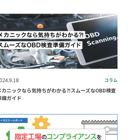
024.9.18
コラム
メカニックなら気持ちがわかる⁈スムーズなOBD検査
準備ガイド