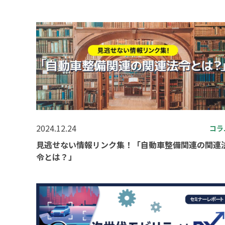
2024.12.24
コラ
見逃せない情報リンク集！「自動車整備関連の関連
令とは？」