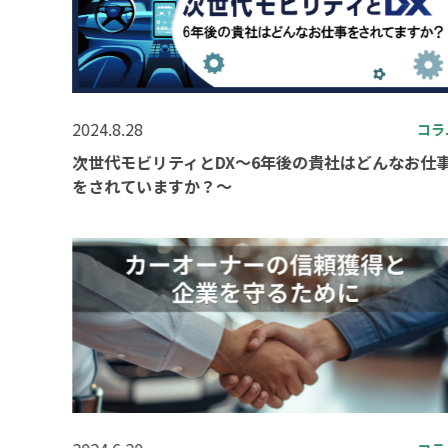
2024.8.28
コラ
次世代モビリティとDX～6年後の貴社はどんなお仕
をされていますか？～