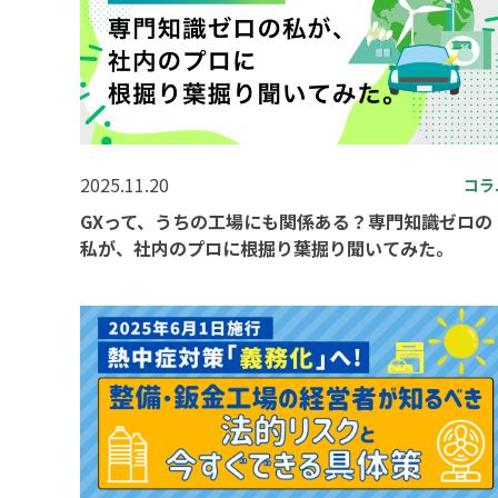
2025.11.20
コラ
GXって、うちの工場にも関係ある？専門知識ゼロの
私が、社内のプロに根掘り葉掘り聞いてみた。