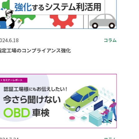
024.6.18
コラム
指定工場のコンプライアンス強化