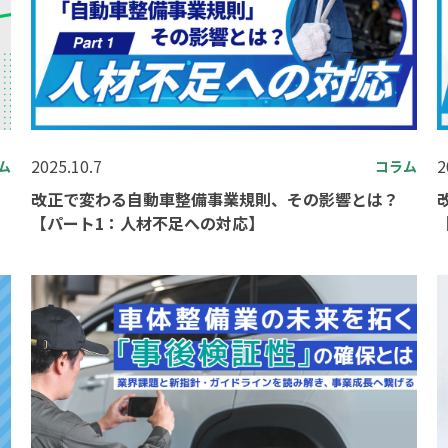
2025.10.7
2
コラム
ム
改正で変わる自動車整備事業規則、その影響とは？
【パート1：人材不足への対応】