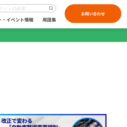
お問い合わせ
ー・イベント情報
用語集