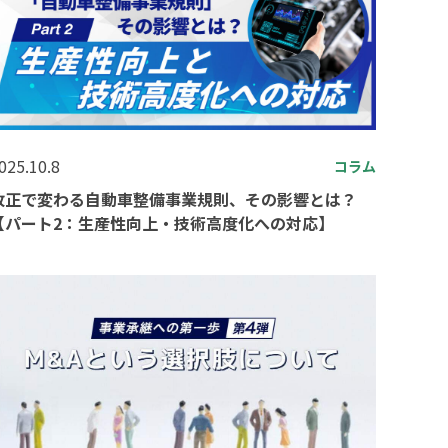
025.10.8
コラム
改正で変わる自動車整備事業規則、その影響とは？
【パート2：生産性向上・技術高度化への対応】