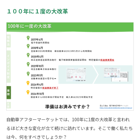
１００年に１度の大改革
自動車アフターマーケットでは、100年に1度の大改革と言われ
るほど大きな変化が立て続けに訪れています。そこで働く私たち
は今、何をすべきでしょうか？