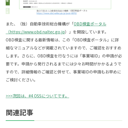
また、（独）自動車技術総合機構が「
OBD検査ポータル
（https://www.obd.naltec.go.jp
）」を開設しています。
OBD検査に関する最新情報は、この「OBD検査ポータル」に詳
細なマニュアルなどが掲載されていますので、ご確認をおすすめ
します。さらに、OBD検査を行なうには「事業場ID」の申請が必
要です。申請から発行されるまでには少々お時間がかかるようで
すので、詳細情報のご確認と併せて、事業場IDの申請もお早めに
ご検討ください。
>>>次回は、#4 OSSについてです。
関連記事