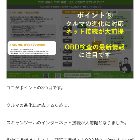
ココがポイントの8つ目です。
クルマの進化に対応するために、
スキャンツールのインターネット接続が大前提となりました。