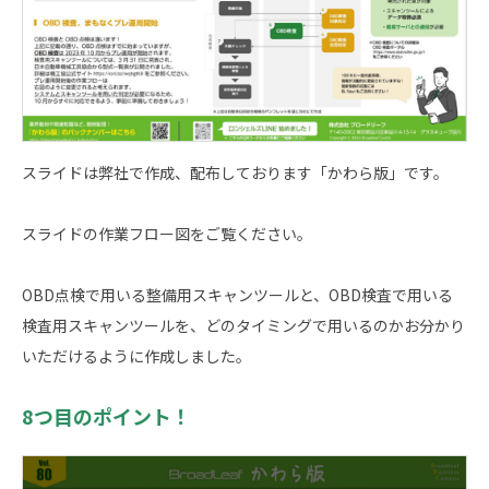
スライドは弊社で作成、配布しております「かわら版」です。
スライドの作業フロー図をご覧ください。
OBD点検で用いる整備用スキャンツールと、OBD検査で用いる
検査用スキャンツールを、どのタイミングで用いるのかお分かり
いただけるように作成しました。
8つ目のポイント！