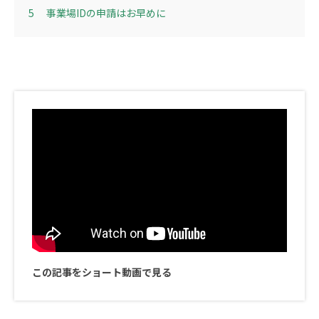
5
事業場IDの申請はお早めに
この記事をショート動画で見る