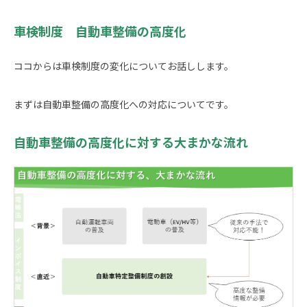
車検制度 自動車整備の高度化
ココからは車検制度の変化についてお話しします。
まずは自動車整備の高度化への対応についてです。
自動車整備の高度化に対する大まかな流れ