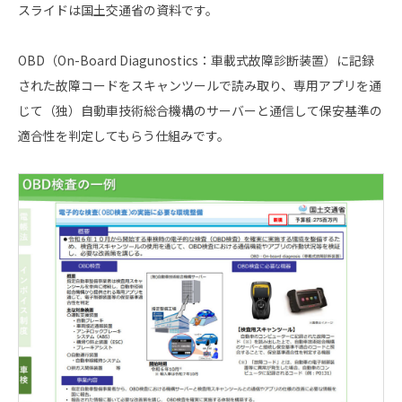
スライドは国土交通省の資料です。
OBD（On-Board Diagunostics：車載式故障診断装置）に記録
された故障コードをスキャンツールで読み取り、専用アプリを通
じて（独）自動車技術総合機構のサーバーと通信して保安基準の
適合性を判定してもらう仕組みです。