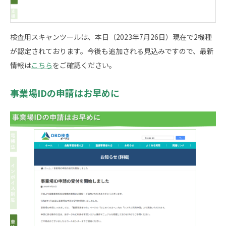
検査用スキャンツールは、本日（2023年7月26日）現在で2機種
が認定されております。今後も追加される見込みですので、最新
情報は
こちら
をご確認ください。
事業場IDの申請はお早めに