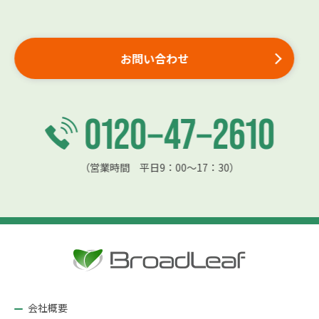
お問い合わせ
（営業時間 平日9：00〜17：30）
会社概要