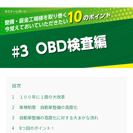
目次
1
１００年に１度の大改革
2
車検制度 自動車整備の高度化
3
自動車整備の高度化に対する大まかな流れ
4
8つ目のポイント！