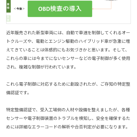
近年販売された新型車両には、自動で車速を制御してくれるオー
トクルーズや、電動とエンジン駆動のハイブリッド車が急激に増
えてきていることは体感的にもお気づきかと思います。そして、
これらの車には今までにないセンサーなどの電子制御が多く使用
され、複雑な制御が行われています。
これら電子制御に対応するために創設されたが、ご存知の特定整
備認証です。
特定整備認証で、受入工場側の人材や設備を整えましたが、各種
センサーや電子制御装置のトラブルを検知し、安全を確保するた
めには詳細なエラーコードの解析や合否判定が必要になります。