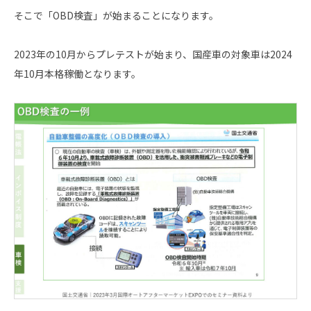
そこで「OBD検査」が始まることになります。
2023年の10月からプレテストが始まり、国産車の対象車は2024
年10月本格稼働となります。