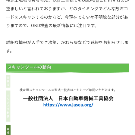
指定工場様はもちろん、認証工場様でもOBD検査に対応するのが
望ましいと言われておりますが、どのタイミングでどんな故障コ
ードをスキャンするのかなど、今現在でも少々不明瞭な部分があ
りますので、OBD検査の最新情報には注目です。
詳細な情報が入手でき次第、かわら版などで速報をお知らせしま
す。