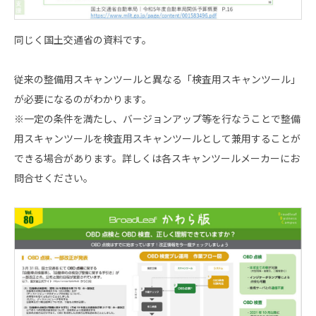
同じく国土交通省の資料です。
従来の整備用スキャンツールと異なる「検査用スキャンツール」
が必要になるのがわかります。
※一定の条件を満たし、バージョンアップ等を行なうことで整備
用スキャンツールを検査用スキャンツールとして兼用することが
できる場合があります。詳しくは各スキャンツールメーカーにお
問合せください。