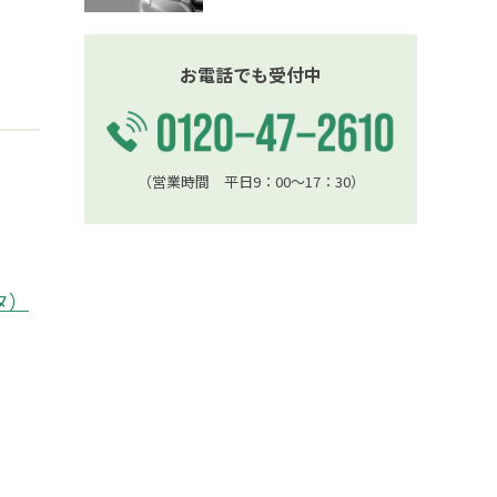
お電話でも受付中
（営業時間 平日9：00〜17：30）
タ）