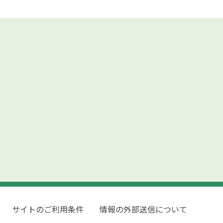
サイトのご利用条件
情報の外部送信について