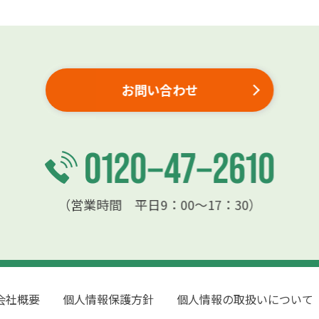
お問い合わせ
（営業時間 平日9：00〜17：30）
会社概要
個人情報保護方針
個人情報の取扱いについて