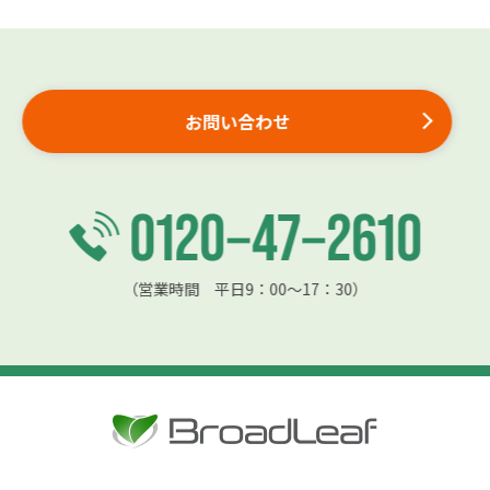
お問い合わせ
（営業時間 平日9：00〜17：30）