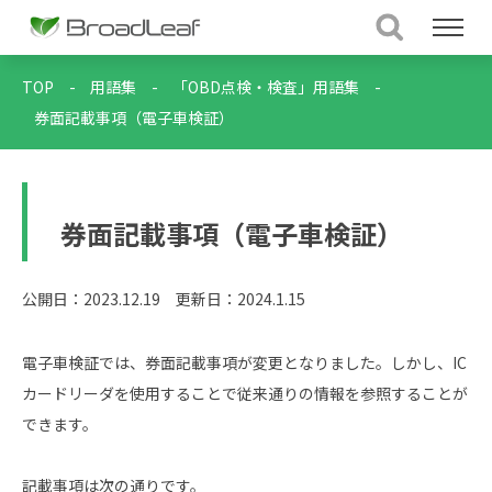
TOP
-
用語集
-
「OBD点検・検査」用語集
-
券面記載事項（電子車検証）
券面記載事項（電子車検証）
公開日：2023.12.19
更新日：2024.1.15
電子車検証では、券面記載事項が変更となりました。しかし、IC
カードリーダを使用することで従来通りの情報を参照することが
できます。
記載事項は次の通りです。