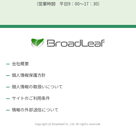
（営業時間 平日9：00〜17：30）
会社概要
個人情報保護方針
個人情報の取扱いについて
サイトのご利用条件
情報の外部送信について
Copyright (c) Broadleaf Co., Ltd. All rights reserved.