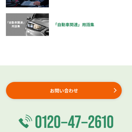
「自動車関連」用語集
お問い合わせ