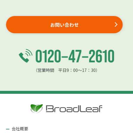
お問い合わせ
（営業時間 平日9：00〜17：30）
会社概要