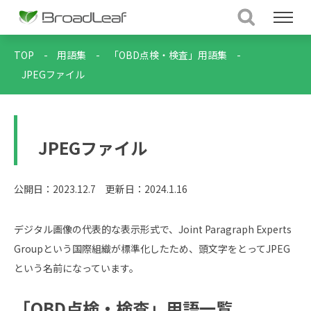
TOP
-
用語集
-
「OBD点検・検査」用語集
-
JPEGファイル
JPEGファイル
公開日：2023.12.7
更新日：2024.1.16
デジタル画像の代表的な表示形式で、Joint Paragraph Experts
Groupという国際組織が標準化したため、頭文字をとってJPEG
という名前になっています。
「OBD点検・検査」用語一覧