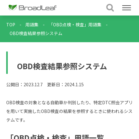
TOP
-
用語集
-
「OBD点検・検査」用語集
-
OBD検査結果参照システム
OBD検査結果参照システム
公開日：2023.12.7
更新日：2024.1.15
OBD検査の対象となる自動車か判別したり、特定DTC照会アプリ
を用いて実施したOBD検査の結果を参照するときに使われるシス
テムです。
「OBD点検・検査」用語一覧