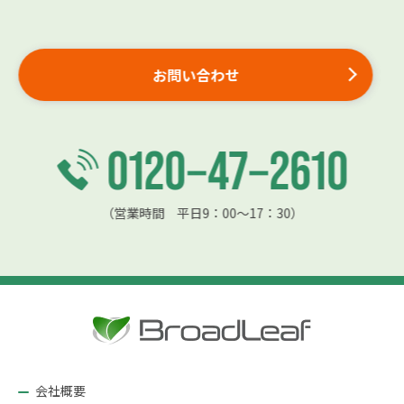
お問い合わせ
（営業時間 平日9：00〜17：30）
会社概要