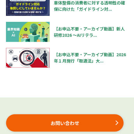
車体整備の消費者に対する透明性の確
保に向けた「ガイドライン対...
【お申込不要・アーカイブ動画】新人
研修2026 ～AIリテラ...
【お申込不要・アーカイブ動画】2026
年１月施行「取適法」大...
お問い合わせ