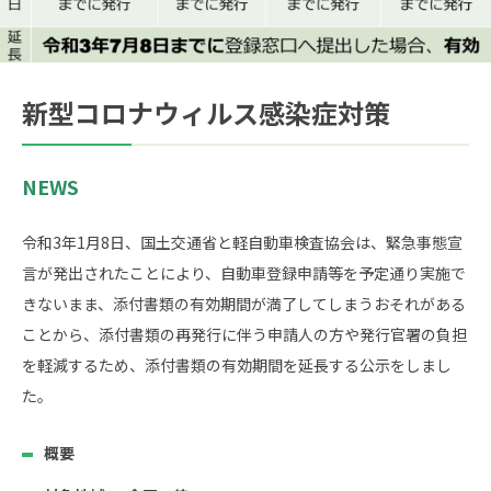
新型コロナウィルス感染症対策
NEWS
令和3年1月8日、国土交通省と軽自動車検査協会は、緊急事態宣
言が発出されたことにより、自動車登録申請等を予定通り実施で
きないまま、添付書類の有効期間が満了してしまうおそれがある
ことから、添付書類の再発行に伴う申請人の方や発行官署の負担
を軽減するため、添付書類の有効期間を延長する公示をしまし
た。
概要