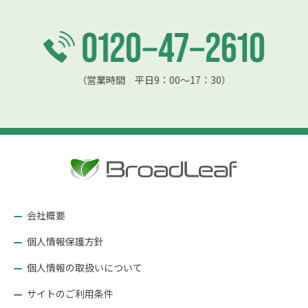
（営業時間 平日9：00〜17：30）
会社概要
個人情報保護方針
個人情報の取扱いについて
サイトのご利用条件