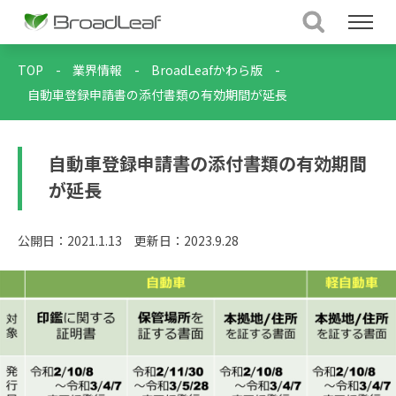
TOP
-
業界情報
-
BroadLeafかわら版
-
自動車登録申請書の添付書類の有効期間が延長
自動車登録申請書の添付書類の有効期間
が延長
公開日：2021.1.13
更新日：2023.9.28