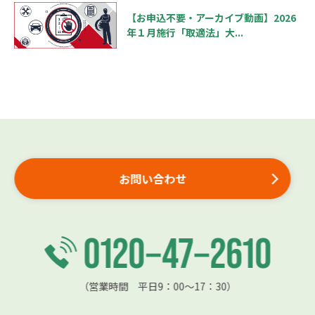
【お申込不要・アーカイブ動画】2026
年１月施行「取適法」大...
お問い合わせ
（営業時間 平日9：00〜17：30）