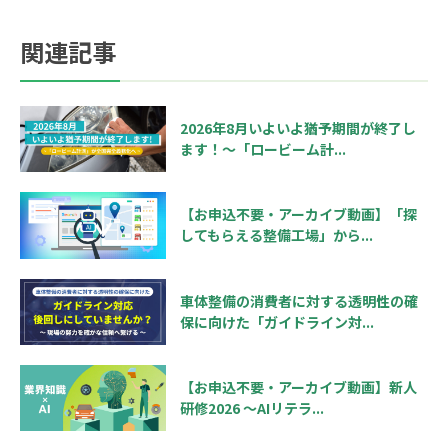
関連記事
2026年8月いよいよ猶予期間が終了し
ます！～「ロービーム計...
【お申込不要・アーカイブ動画】「探
してもらえる整備工場」から...
車体整備の消費者に対する透明性の確
保に向けた「ガイドライン対...
【お申込不要・アーカイブ動画】新人
研修2026 ～AIリテラ...