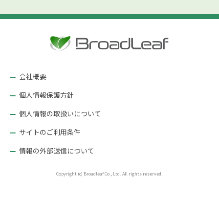
会社概要
個人情報保護方針
個人情報の取扱いについて
サイトのご利用条件
情報の外部送信について
Copyright (c) Broadleaf Co., Ltd. All rights reserved.