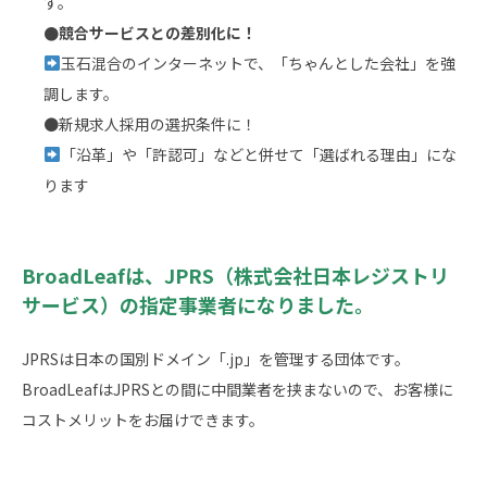
す。
●競合サービスとの差別化に！
玉石混合のインターネットで、「ちゃんとした会社」を強
調します。
●新規求人採用の選択条件に！
「沿革」や「許認可」などと併せて「選ばれる理由」にな
ります
BroadLeafは、JPRS（株式会社日本レジストリ
サービス）の指定事業者になりました。
JPRSは日本の国別ドメイン「.jp」を管理する団体です。
BroadLeafはJPRSとの間に中間業者を挟まないので、お客様に
コストメリットをお届けできます。