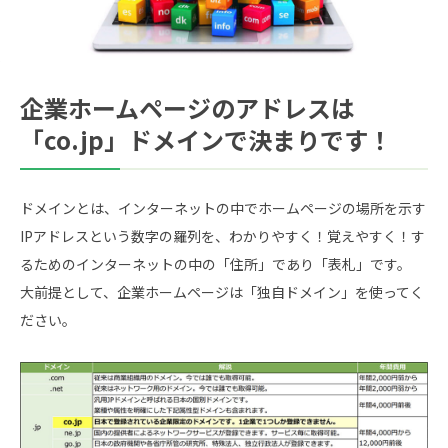
企業ホームページのアドレスは
「co.jp」ドメインで決まりです！
ドメインとは、インターネットの中でホームページの場所を示す
IPアドレスという数字の羅列を、わかりやすく！覚えやすく！す
るためのインターネットの中の「住所」であり「表札」です。
大前提として、企業ホームページは「独自ドメイン」を使ってく
ださい。