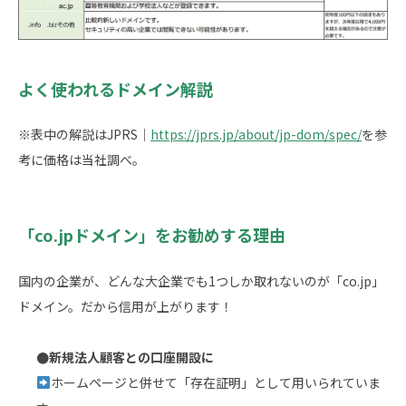
よく使われるドメイン解説
※表中の解説はJPRS｜
https://jprs.jp/about/jp-dom/spec/
を参
考に価格は当社調べ。
「co.jpドメイン」をお勧めする理由
国内の企業が、どんな大企業でも1つしか取れないのが「co.jp」
ドメイン。だから信用が上がります！
●新規法人顧客との口座開設に
ホームページと併せて「存在証明」として用いられていま