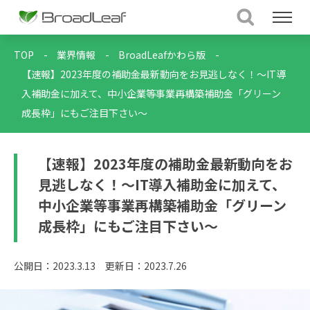
TOP
-
業界情報
-
BroadLeafかわら版
-
【速報】2023年度の補助金最新動向をお見逃しなく！～IT導
入補助金に加えて、中小企業等事業再構築補助金「グリーン
成長枠」にもご注目下さい～
【速報】2023年度の補助金最新動向をお
見逃しなく！～IT導入補助金に加えて、
中小企業等事業再構築補助金「グリーン
成長枠」にもご注目下さい～
公開日：2023.3.13
更新日：2023.7.26