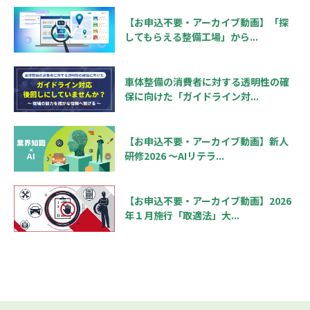
【お申込不要・アーカイブ動画】「探
してもらえる整備工場」から...
車体整備の消費者に対する透明性の確
保に向けた「ガイドライン対...
【お申込不要・アーカイブ動画】新人
研修2026 ～AIリテラ...
【お申込不要・アーカイブ動画】2026
年１月施行「取適法」大...