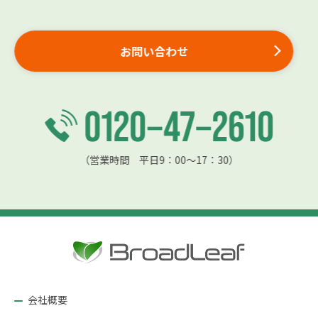
お問い合わせ
（営業時間 平日9：00〜17：30）
会社概要