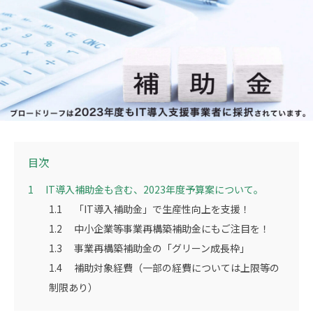
目次
1
IT導入補助金も含む、2023年度予算案について。
1.1
「IT導入補助金」で生産性向上を支援！
1.2
中小企業等事業再構築補助金にもご注目を！
1.3
事業再構築補助金の「グリーン成長枠」
1.4
補助対象経費（一部の経費については上限等の
制限あり）