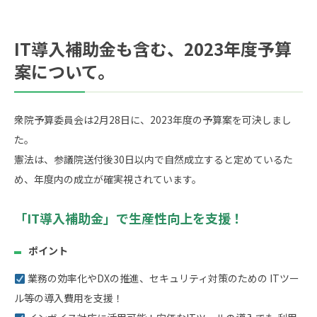
IT導入補助金も含む、2023年度予算
案について。
衆院予算委員会は2月28日に、2023年度の予算案を可決しまし
た。
憲法は、参議院送付後30日以内で自然成立すると定めているた
め、年度内の成立が確実視されています。
「IT導入補助金」で生産性向上を支援！
ポイント
業務の効率化やDXの推進、セキュリティ対策のための ITツー
ル等の導入費用を支援！