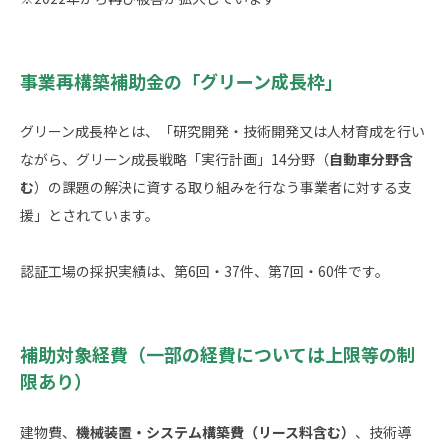
事業再構築補助金の「グリーン成長枠」
グリーン成長枠とは、「研究開発・技術開発又は人材育成を行い
ながら、グリーン成長戦略「実行計画」14分野（
自動車分野含
む
）の課題の解決に資する取り組みを行なう事業者に対する支
援」とされています。
認証工場の採択実績は、第6回・37件、第7回・60件です。
補助対象経費（一部の経費については上限等の制
限あり）
建物費、
機械装置・システム構築費（リース料含む）
、技術導