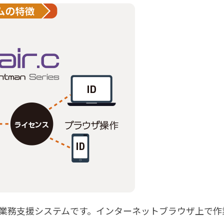
場向け業務支援システムです。インターネットブラウザ上で作