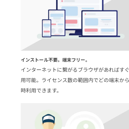
インストール不要。端末フリー。
インターネットに繋がるブラウザがあればす
用可能。ライセンス数の範囲内でどの端末か
時利用できます。