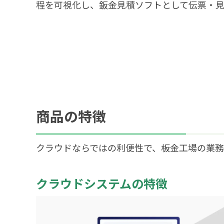
程を可視化し、鈑金見積ソフトとして伝票・
商品の特徴
クラウドならではの利便性で、板金工場の業務
クラウドシステムの特徴