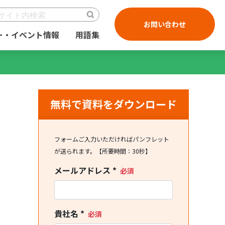
お問い合わせ
ー・イベント情報
用語集