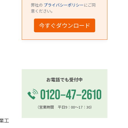
お電話でも受付中
（営業時間 平日9：00〜17：30）
業工