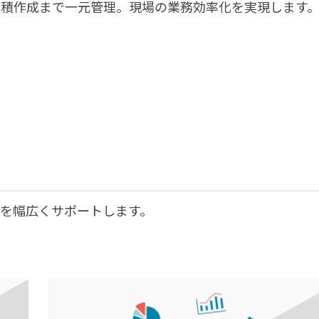
見積作成まで一元管理。現場の業務効率化を実現します
を幅広くサポートします。