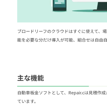
ブロードリーフのクラウドはすぐに使えて、場
能を必要な分だけ導入が可能、組合せは自由
主な機能
自動車板金ソフトとして、Repair.cは見
ています。