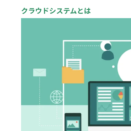
クラウドシステムとは