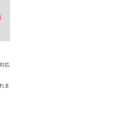
対応
れま