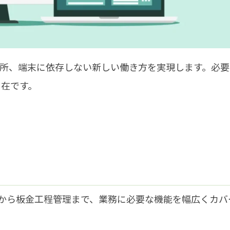
所、端末に依存しない新しい働き方を実現します。必要
自在です。
積作成から板金工程管理まで、業務に必要な機能を幅広くカバ