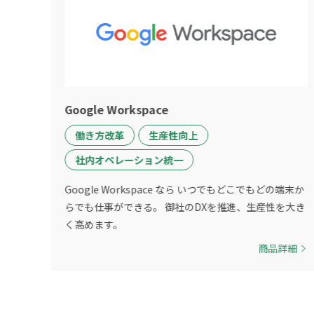
Google Workspace
働き方改革
生産性向上
社内オペレーション統一
Google Workspace なら いつでもどこでもどの端末か
らでも仕事ができる。 御社のDXを推進、生産性を大き
く高めます。
商品詳細