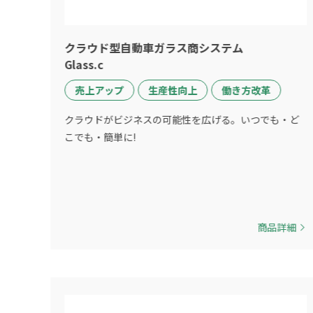
クラウド型自動車ガラス商システム
Glass.c
売上アップ
生産性向上
働き方改革
クラウドがビジネスの可能性を広げる。いつでも・ど
こでも・簡単に!
商品詳細