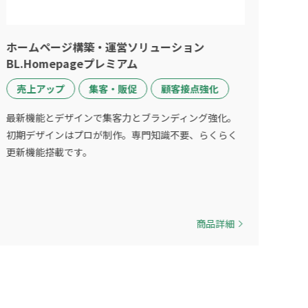
ホームページ構築・運営ソリューション
BL.Homepageプレミアム
売上アップ
集客・販促
顧客接点強化
最新機能とデザインで集客力とブランディング強化。
初期デザインはプロが制作。専門知識不要、らくらく
更新機能搭載です。
商品詳細