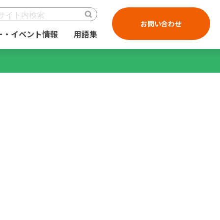
お問い合わせ
ー・イベント情報
用語集