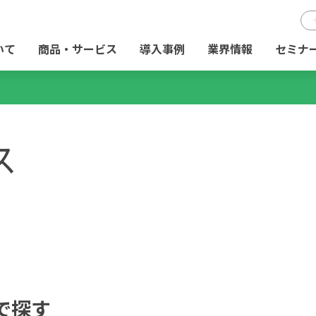
いて
商品・サービス
導入事例
業界情報
セミナ
ス
で探す