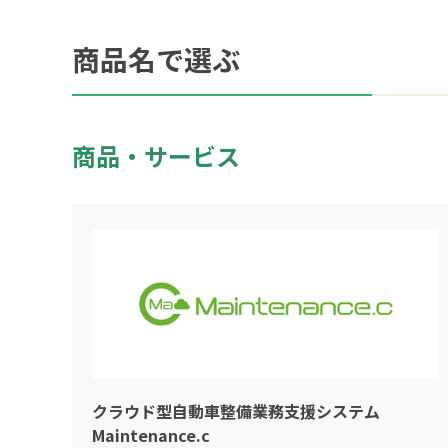
商品名で選ぶ
商品・サービス
クラウド型自動車整備業務支援システム
Maintenance.c