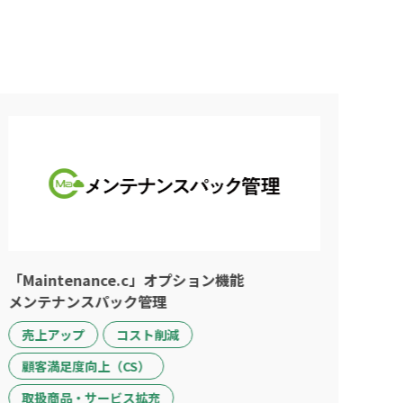
「Maintenance.c」オプション機能
メンテナンスパック管理
売上アップ
コスト削減
顧客満足度向上（CS）
取扱商品・サービス拡充