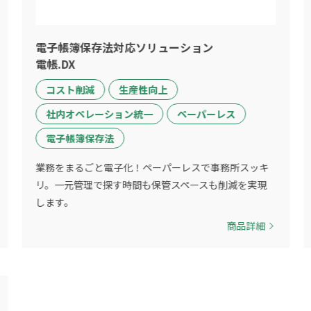
電子帳簿保存法対応ソリューション
電帳.DX
コスト削減
生産性向上
社内オペレーション統一
ペーパーレス
電子帳簿保存法
業務をまるごと電子化！ペーパーレスで事務所スッキ
リ。一元管理で探す時間も保管スペースも削減を実現
します。
商品詳細