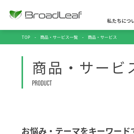
私たちにつ
TOP
-
商品・サービス一覧
-
商品・サービス
商品・サービ
PRODUCT
お悩み・テーマをキーワード