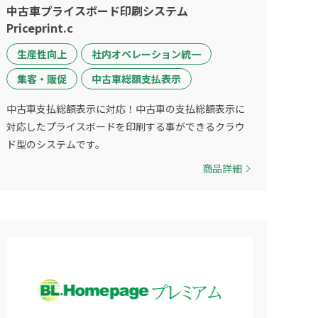
中古車プライスボード印刷システム
Priceprint.c
生産性向上
社内オペレーション統一
集客・販促
中古車総額支払表示
中古車支払総額表示に対応！中古車の支払総額表示に
対応したプライスボードを印刷する事ができるクラウ
ド型のシステムです。
商品詳細