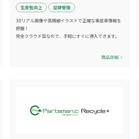
生産性向上
証跡管理
3Dリアル画像や高精細イラストで正確な事故車情報を
把握！
完全クラウド型なので、手軽にすぐに導入できます。
商品詳細