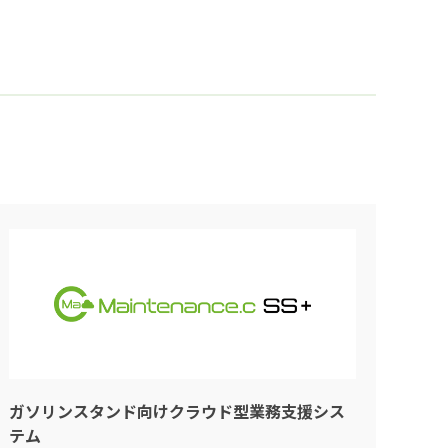
ガソリンスタンド向けクラウド型業務支援シス
テム