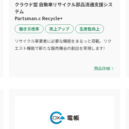
クラウド型 自動車リサイクル部品流通支援シス
テム
Partsman.c Recycle+
働き方改革
売上アップ
生産性向上
リサイクル事業者に必要な機能をまるっと搭載。リク
エスト機能で新たな販売機会の創出を実現します!
商品詳細