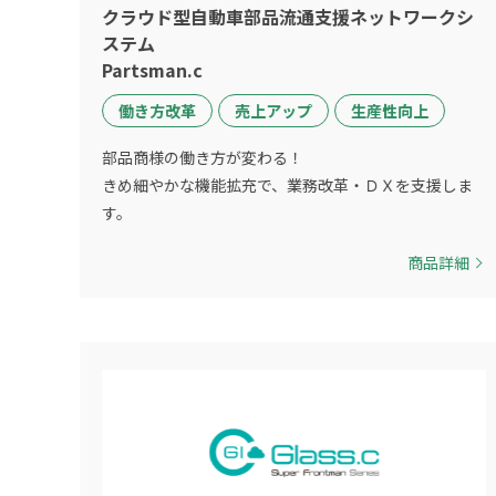
クラウド型自動車部品流通支援ネットワークシ
ステム
Partsman.c
働き方改革
売上アップ
生産性向上
部品商様の働き方が変わる！
きめ細やかな機能拡充で、業務改革・ＤＸを支援しま
す。
商品詳細