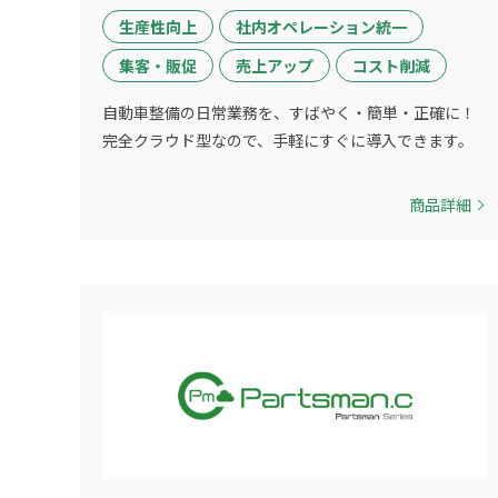
生産性向上
社内オペレーション統一
集客・販促
売上アップ
コスト削減
自動車整備の日常業務を、すばやく・簡単・正確に！
完全クラウド型なので、手軽にすぐに導入できます。
商品詳細