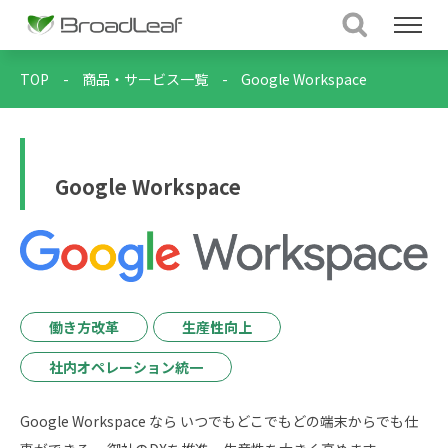
TOP
-
商品・サービス一覧
-
Google Workspace
Google Workspace
働き方改革
生産性向上
社内オペレーション統一
Google Workspace なら いつでもどこでもどの端末からでも仕