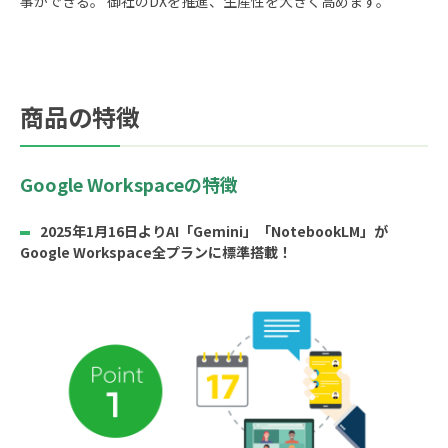
事ができる。 御社のDXを推進、生産性を大きく高めます。
商品の特徴
Google Workspaceの特徴
2025年1月16日よりAI「Gemini」「NotebookLM」が
Google Workspace全プランに標準搭載！