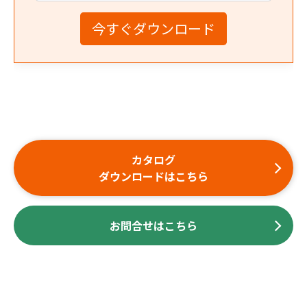
カタログ
ダウンロードはこちら
お問合せはこちら