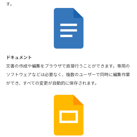
す。
ドキュメント
文書の作成や編集をブラウザで直接行うことができます。専用の
ソフトウェアなどは必要なく、複数のユーザーで同時に編集作業
ができ、すべての変更が自動的に保存されます。