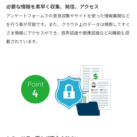
必要な情報を素早く収集、発信、アクセス
アンケートフォームでの意見収集やサイトを使った情報展開など
を行う事が可能です。また、クラウド上のデータは検索してすぐ
さま情報にアクセスができ、音声認識や画像認識などAI機能も搭
載されています。