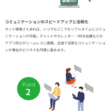
コミュニケーションのスピードアップと活発化
ネット環境さえあれば、いつでもどこでもリアルタイムにコミュ
ニケーションが可能。チャットやカレンダー・WEB会議などの
アプリ同士がシームレスに連携。迅速で活発なコミュニケーショ
ンが貴社のビジネスを円滑に進めます。