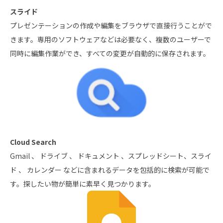
スライド
プレゼンテーションの作成や編集をブラウザで直接行うことがで
きます。専用のソフトウェアなどは必要なく、複数のユーザーで
同時に編集作業ができ、すべての変更が自動的に保存されます。
Cloud Search
Gmail 、 ドライブ 、 ドキュメント 、スプレッドシート、スライ
ド 、 カレンダー などに含まれるデータを包括的に検索が可能で
す。探したい物が簡単に素早く見つかります。