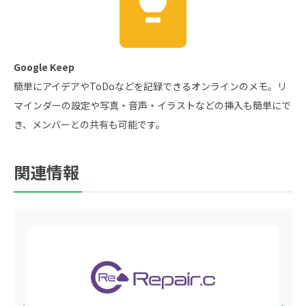
Google Keep
簡単にアイデアやToDoなどを記録できるオンラインのメモ。リ
マインダーの設定や写真・音声・イラストなどの挿入も簡単にで
き、メンバーとの共有も可能です。
関連情報