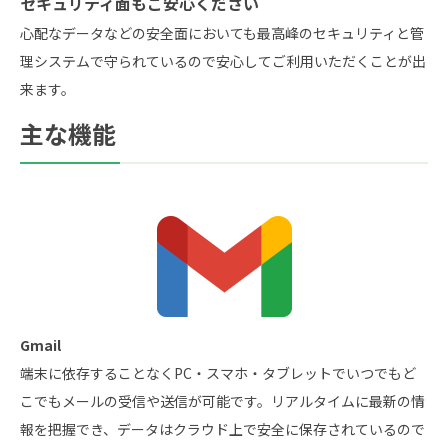
セキュリティ面もご安心ください
心配なデータなどの安全面においても最高峰のセキュリティと管
理システムで守られているので安心してご利用いただくことが出
来ます。
主な機能
Gmail
端末に依存することなくPC・スマホ・タブレットでいつでもど
こでもメールの受信や送信が可能です。リアルタイムに最新の情
報を把握でき、データはクラウド上で安全に保存されているので