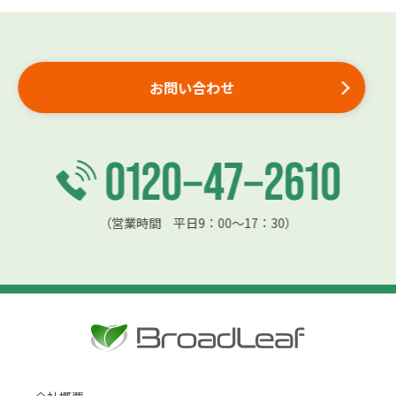
お問い合わせ
（営業時間 平日9：00〜17：30）