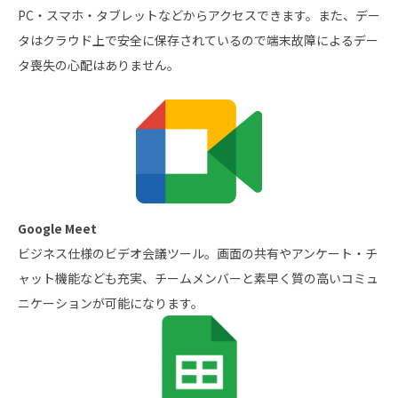
PC・スマホ・タブレットなどからアクセスできます。また、デー
タはクラウド上で安全に保存されているので端末故障によるデー
タ喪失の心配はありません。
Google Meet
ビジネス仕様のビデオ会議ツール。画面の共有やアンケート・チ
ャット機能なども充実、チームメンバーと素早く質の高いコミュ
ニケーションが可能になります。