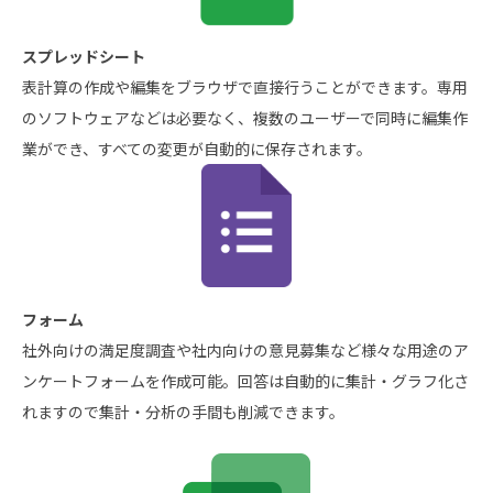
スプレッドシート
表計算の作成や編集をブラウザで直接行うことができます。専用
のソフトウェアなどは必要なく、複数のユーザーで同時に編集作
業ができ、すべての変更が自動的に保存されます。
フォーム
社外向けの満足度調査や社内向けの意見募集など様々な用途のア
ンケートフォームを作成可能。回答は自動的に集計・グラフ化さ
れますので集計・分析の手間も削減できます。