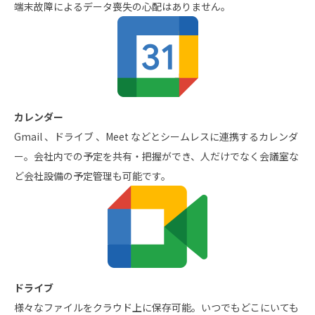
端末故障によるデータ喪失の心配はありません。
カレンダー
Gmail 、ドライブ 、Meet などとシームレスに連携するカレンダ
ー。会社内での予定を共有・把握ができ、人だけでなく会議室な
ど会社設備の予定管理も可能です。
ドライブ
様々なファイルをクラウド上に保存可能。いつでもどこにいても