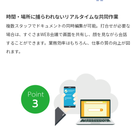
時間・場所に捕らわれないリアルタイムな共同作業
複数スタッフでドキュメントの同時編集が可能。打合せが必要な
場合は、すぐさまWEB会議で画面を共有し、顔を見ながら会話
することができます。業務効率はもちろん、仕事の質の向上が図
れます。