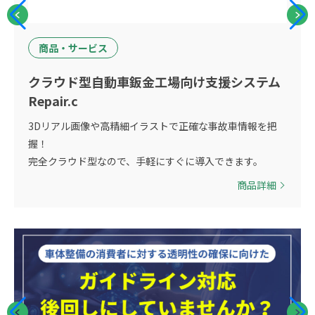
商品・サービス
クラウド型自動車鈑金工場向け支援システム
Repair.c
3Dリアル画像や高精細イラストで正確な事故車情報を把
握！
完全クラウド型なので、手軽にすぐに導入できます。
商品詳細