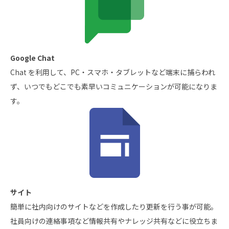
Google Chat
Chat を利用して、PC・スマホ・タブレットなど端末に捕らわれ
ず、いつでもどこでも素早いコミュニケーションが可能になりま
す。
サイト
簡単に社内向けのサイトなどを作成したり更新を行う事が可能。
社員向けの連絡事項など情報共有やナレッジ共有などに役立ちま