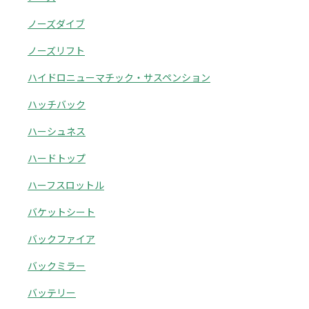
ノーズダイブ
ノーズリフト
ハイドロニューマチック・サスペンション
ハッチバック
ハーシュネス
ハードトップ
ハーフスロットル
バケットシート
バックファイア
バックミラー
バッテリー