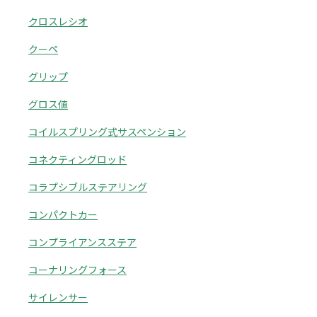
クロスレシオ
クーペ
グリップ
グロス値
コイルスプリング式サスペンション
コネクティングロッド
コラプシブルステアリング
コンパクトカー
コンプライアンスステア
コーナリングフォース
サイレンサー