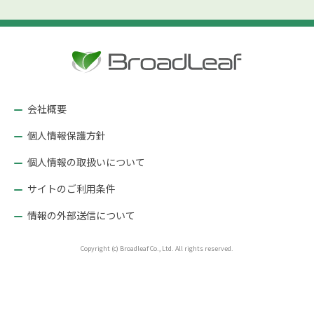
会社概要
個人情報保護方針
個人情報の取扱いについて
サイトのご利用条件
情報の外部送信について
Copyright (c) Broadleaf Co., Ltd. All rights reserved.