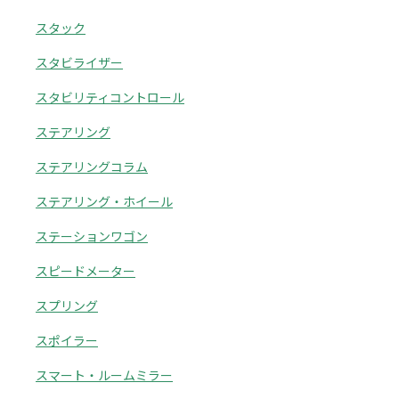
スタック
スタビライザー
スタビリティコントロール
ステアリング
ステアリングコラム
ステアリング・ホイール
ステーションワゴン
スピードメーター
スプリング
スポイラー
スマート・ルームミラー