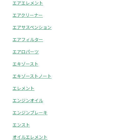
エアエレメント
エアクリーナー
エアサスペンション
エアフィルター
エアロパーツ
エキゾースト
エキゾーストノート
エレメント
エンジンオイル
エンジンブレーキ
エンスト
オイルエレメント