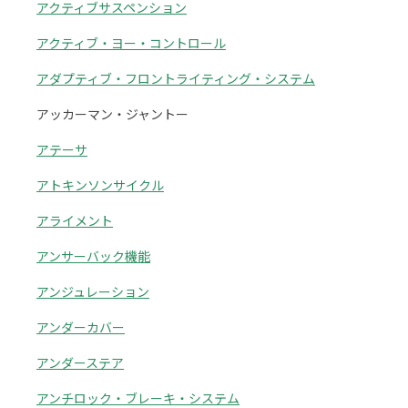
アクティブサスペンション
アクティブ・ヨー・コントロール
アダプティブ・フロントライティング・システム
アッカーマン・ジャントー
アテーサ
アトキンソンサイクル
アライメント
アンサーバック機能
アンジュレーション
アンダーカバー
アンダーステア
アンチロック・ブレーキ・システム