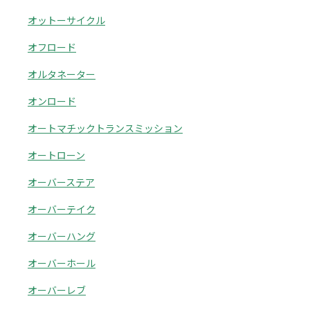
オットーサイクル
オフロード
オルタネーター
オンロード
オートマチックトランスミッション
オートローン
オーバーステア
オーバーテイク
オーバーハング
オーバーホール
オーバーレブ