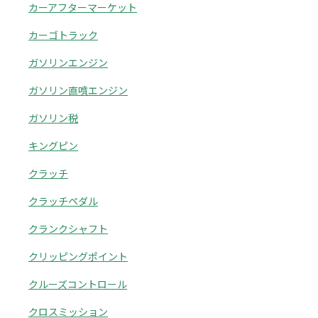
カーアフターマーケット
カーゴトラック
ガソリンエンジン
ガソリン直噴エンジン
ガソリン税
キングピン
クラッチ
クラッチペダル
クランクシャフト
クリッピングポイント
クルーズコントロール
クロスミッション