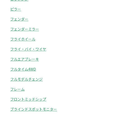
ピラー
フェンダー
フェンダーミラー
フライホイール
フライ・バイ・ワイヤ
フルエアブレーキ
フルタイム4WD
フルモデルチェンジ
フレーム
フロントミッドシップ
ブラインドスポットモニター