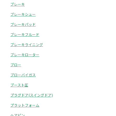
ブレーキ
ブレーキシュー
ブレーキパッド
ブレーキフルード
ブレーキライニング
ブレーキローター
ブロー
ブローバイガス
ブースト圧
プラグドア(スイングドア)
プラットフォーム
ヘアピン