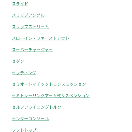
スライド
スリップアングル
スリップストリーム
スローイン・ファーストアウト
スーパーチャージャー
セダン
セッティング
セミオートマチックトランスミッション
セミトレーリングアーム式サスペンション
セルフアライニングトルク
センターコンソール
ソフトトップ