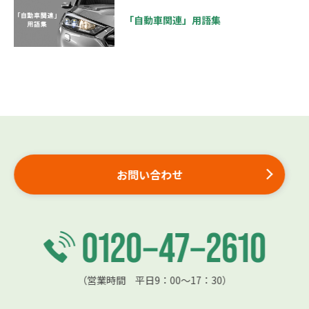
「自動車関連」用語集
お問い合わせ
（営業時間 平日9：00〜17：30）