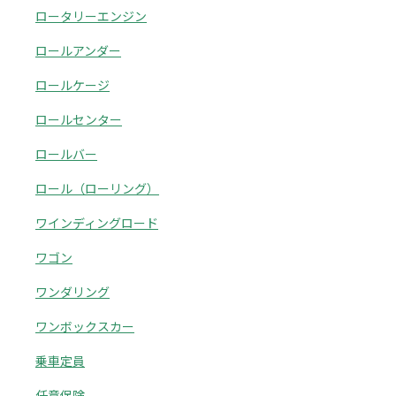
ロータリーエンジン
ロールアンダー
ロールケージ
ロールセンター
ロールバー
ロール（ローリング）
ワインディングロード
ワゴン
ワンダリング
ワンボックスカー
乗車定員
任意保険