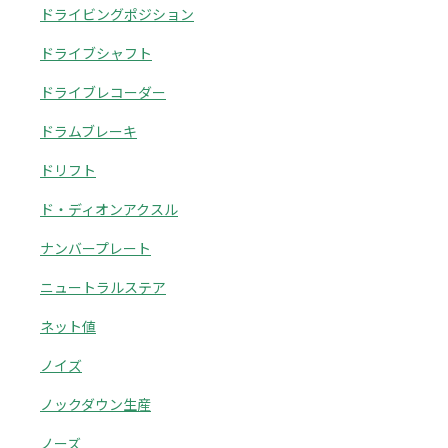
ドライビングポジション
ドライブシャフト
ドライブレコーダー
ドラムブレーキ
ドリフト
ド・ディオンアクスル
ナンバープレート
ニュートラルステア
ネット値
ノイズ
ノックダウン生産
ノーズ