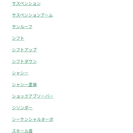
サスペンション
サスペンションアーム
サンルーフ
シフト
シフトアップ
シフトダウン
シャシー
シャシー塗装
ショックアブソーバー
シリンダー
シーケンシャルターボ
スキール音