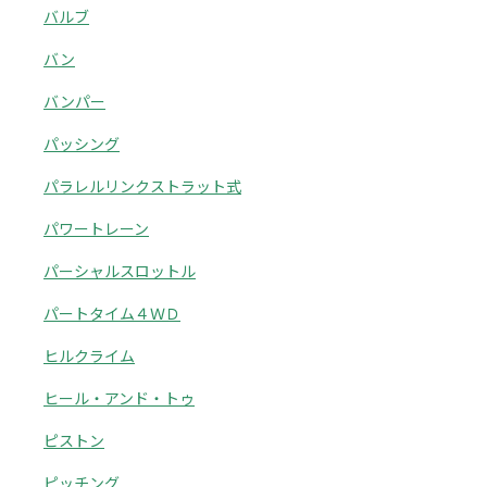
バルブ
バン
バンパー
パッシング
パラレルリンクストラット式
パワートレーン
パーシャルスロットル
パートタイム４ＷＤ
ヒルクライム
ヒール・アンド・トゥ
ピストン
ピッチング