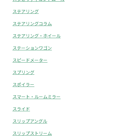
ステアリング
ステアリングコラム
ステアリング・ホイール
ステーションワゴン
スピードメーター
スプリング
スポイラー
スマート・ルームミラー
スライド
スリップアングル
スリップストリーム