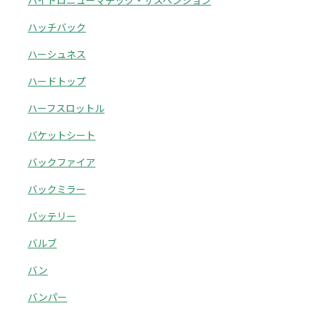
ハイドロニューマチック・サスペンション
ハッチバック
ハーシュネス
ハードトップ
ハーフスロットル
バケットシート
バックファイア
バックミラー
バッテリー
バルブ
バン
バンパー