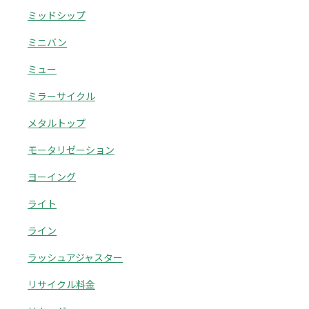
ミッドシップ
ミニバン
ミュー
ミラーサイクル
メタルトップ
モータリゼーション
ヨーイング
ライト
ライン
ラッシュアジャスター
リサイクル料金