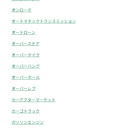
オンロード
オートマチックトランスミッション
オートローン
オーバーステア
オーバーテイク
オーバーハング
オーバーホール
オーバーレブ
カーアフターマーケット
カーゴトラック
ガソリンエンジン