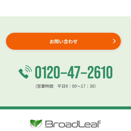
お問い合わせ
（営業時間 平日9：00〜17：30）