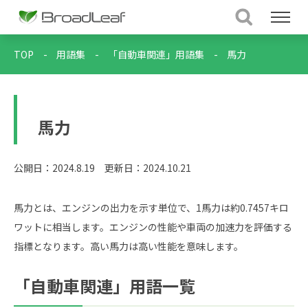
TOP
-
用語集
-
「自動車関連」用語集
-
馬力
馬力
公開日：2024.8.19
更新日：2024.10.21
馬力とは、エンジンの出力を示す単位で、1馬力は約0.7457キロ
ワットに相当します。エンジンの性能や車両の加速力を評価する
指標となります。高い馬力は高い性能を意味します。
「自動車関連」用語一覧