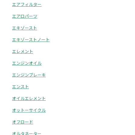
エアフィルター
エアロパーツ
エキゾースト
エキゾーストノート
エレメント
エンジンオイル
エンジンブレーキ
エンスト
オイルエレメント
オットーサイクル
オフロード
オルタネーター