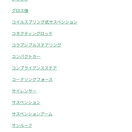
グロス値
コイルスプリング式サスペンション
コネクティングロッド
コラプシブルステアリング
コンパクトカー
コンプライアンスステア
コーナリングフォース
サイレンサー
サスペンション
サスペンションアーム
サンルーフ