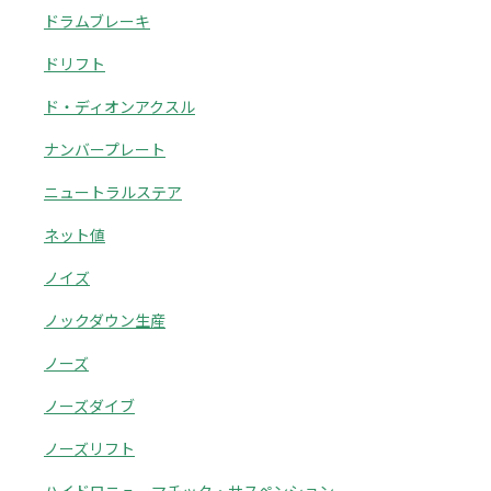
ドラムブレーキ
ドリフト
ド・ディオンアクスル
ナンバープレート
ニュートラルステア
ネット値
ノイズ
ノックダウン生産
ノーズ
ノーズダイブ
ノーズリフト