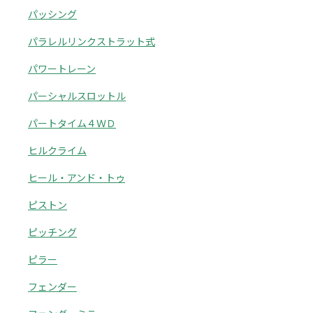
パッシング
パラレルリンクストラット式
パワートレーン
パーシャルスロットル
パートタイム４ＷＤ
ヒルクライム
ヒール・アンド・トゥ
ピストン
ピッチング
ピラー
フェンダー