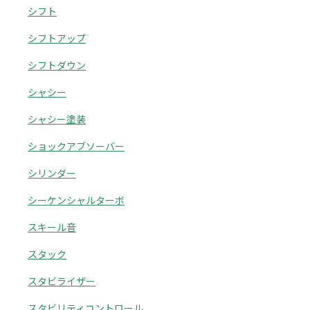
シフト
シフトアップ
シフトダウン
シャシー
シャシー塗装
ショックアブソーバー
シリンダー
シーケンシャルターボ
スキール音
スタック
スタビライザー
スタビリティコントロール