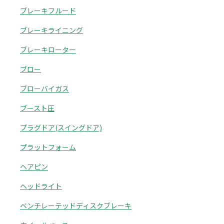
ブレーキフルード
ブレーキライニング
ブレーキローター
ブロー
ブローバイガス
ブースト圧
プラグドア(スイングドア)
プラットフォーム
ヘアピン
ヘッドライト
ベンチレーテッドディスクブレーキ