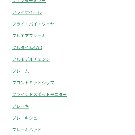
フェンダーミラー
フライホイール
フライ・バイ・ワイヤ
フルエアブレーキ
フルタイム4WD
フルモデルチェンジ
フレーム
フロントミッドシップ
ブラインドスポットモニター
ブレーキ
ブレーキシュー
ブレーキパッド