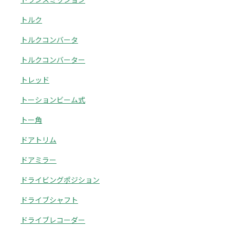
トルク
トルクコンバータ
トルクコンバーター
トレッド
トーションビーム式
トー角
ドアトリム
ドアミラー
ドライビングポジション
ドライブシャフト
ドライブレコーダー