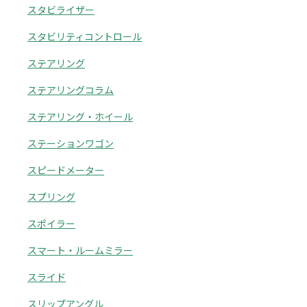
スタビライザー
スタビリティコントロール
ステアリング
ステアリングコラム
ステアリング・ホイール
ステーションワゴン
スピードメーター
スプリング
スポイラー
スマート・ルームミラー
スライド
スリップアングル