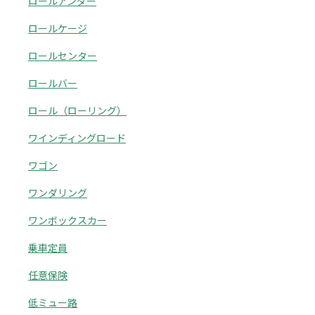
ロールアンダー
ロールケージ
ロールセンター
ロールバー
ロール（ローリング）
ワインディングロード
ワゴン
ワンダリング
ワンボックスカー
乗車定員
任意保険
低ミュー路