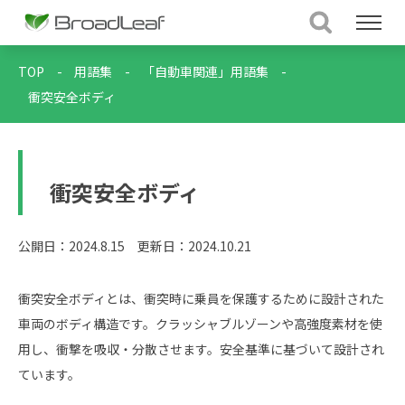
TOP
-
用語集
-
「自動車関連」用語集
-
衝突安全ボディ
衝突安全ボディ
公開日：2024.8.15
更新日：2024.10.21
衝突安全ボディとは、衝突時に乗員を保護するために設計された
車両のボディ構造です。クラッシャブルゾーンや高強度素材を使
用し、衝撃を吸収・分散させます。安全基準に基づいて設計され
ています。