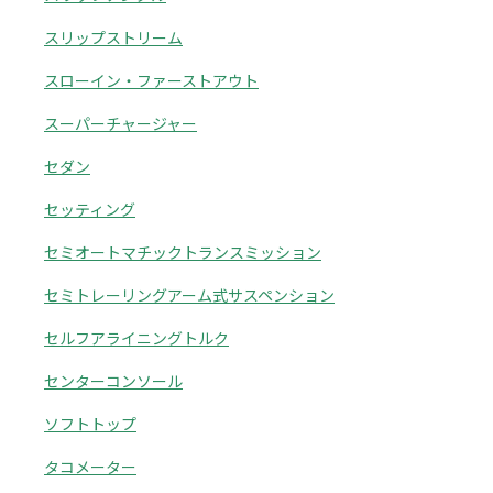
スリップストリーム
スローイン・ファーストアウト
スーパーチャージャー
セダン
セッティング
セミオートマチックトランスミッション
セミトレーリングアーム式サスペンション
セルフアライニングトルク
センターコンソール
ソフトトップ
タコメーター