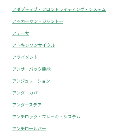
アダプティブ・フロントライティング・システム
アッカーマン・ジャントー
アテーサ
アトキンソンサイクル
アライメント
アンサーバック機能
アンジュレーション
アンダーカバー
アンダーステア
アンチロック・ブレーキ・システム
アンチロールバー