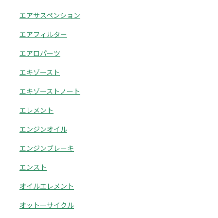
エアサスペンション
エアフィルター
エアロパーツ
エキゾースト
エキゾーストノート
エレメント
エンジンオイル
エンジンブレーキ
エンスト
オイルエレメント
オットーサイクル