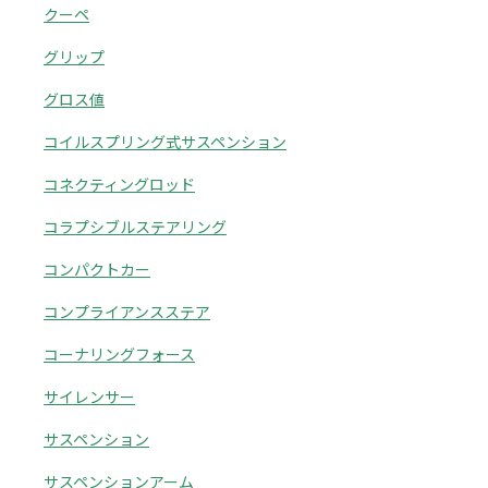
クーペ
グリップ
グロス値
コイルスプリング式サスペンション
コネクティングロッド
コラプシブルステアリング
コンパクトカー
コンプライアンスステア
コーナリングフォース
サイレンサー
サスペンション
サスペンションアーム