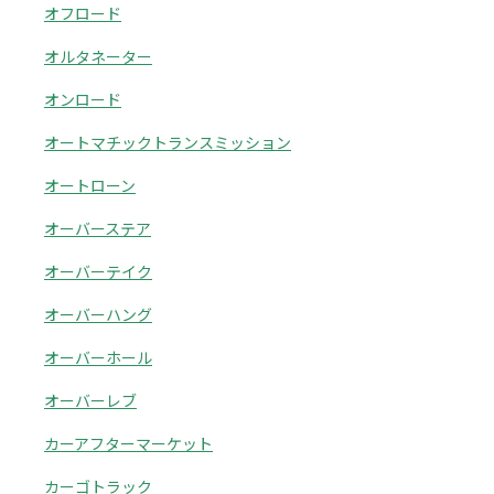
オフロード
オルタネーター
オンロード
オートマチックトランスミッション
オートローン
オーバーステア
オーバーテイク
オーバーハング
オーバーホール
オーバーレブ
カーアフターマーケット
カーゴトラック