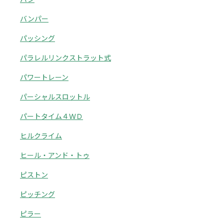
バンパー
パッシング
パラレルリンクストラット式
パワートレーン
パーシャルスロットル
パートタイム４ＷＤ
ヒルクライム
ヒール・アンド・トゥ
ピストン
ピッチング
ピラー