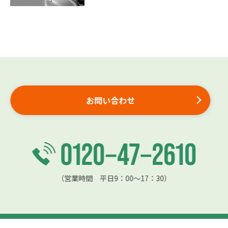
お問い合わせ
（営業時間 平日9：00〜17：30）