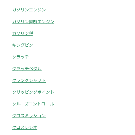
ガソリンエンジン
ガソリン直噴エンジン
ガソリン税
キングピン
クラッチ
クラッチペダル
クランクシャフト
クリッピングポイント
クルーズコントロール
クロスミッション
クロスレシオ