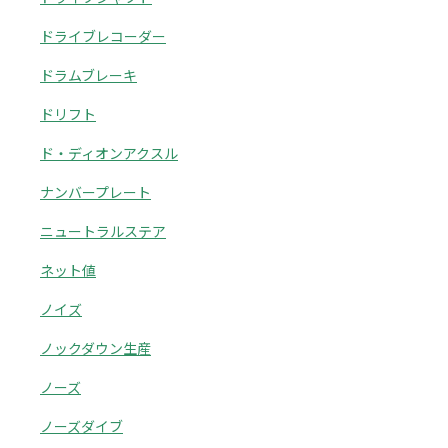
ドライブレコーダー
ドラムブレーキ
ドリフト
ド・ディオンアクスル
ナンバープレート
ニュートラルステア
ネット値
ノイズ
ノックダウン生産
ノーズ
ノーズダイブ