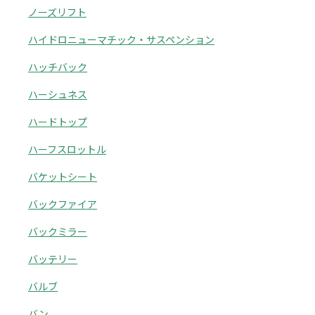
ノーズリフト
ハイドロニューマチック・サスペンション
ハッチバック
ハーシュネス
ハードトップ
ハーフスロットル
バケットシート
バックファイア
バックミラー
バッテリー
バルブ
バン