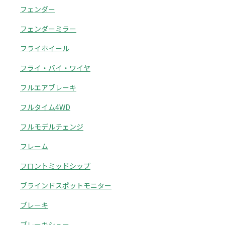
フェンダー
フェンダーミラー
フライホイール
フライ・バイ・ワイヤ
フルエアブレーキ
フルタイム4WD
フルモデルチェンジ
フレーム
フロントミッドシップ
ブラインドスポットモニター
ブレーキ
ブレーキシュー