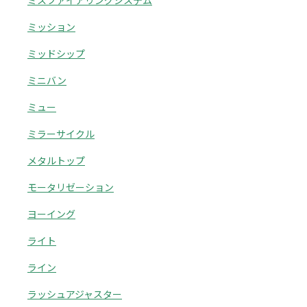
ミスファイアリングシステム
ミッション
ミッドシップ
ミニバン
ミュー
ミラーサイクル
メタルトップ
モータリゼーション
ヨーイング
ライト
ライン
ラッシュアジャスター