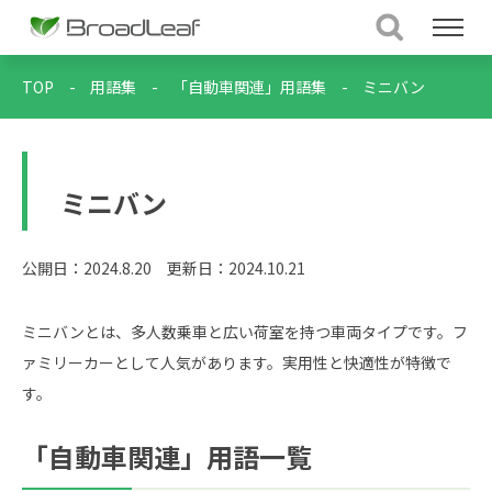
TOP
-
用語集
-
「自動車関連」用語集
-
ミニバン
ミニバン
公開日：2024.8.20
更新日：2024.10.21
ミニバンとは、多人数乗車と広い荷室を持つ車両タイプです。フ
ァミリーカーとして人気があります。実用性と快適性が特徴で
す。
「自動車関連」用語一覧