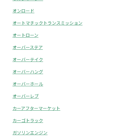
オンロード
オートマチックトランスミッション
オートローン
オーバーステア
オーバーテイク
オーバーハング
オーバーホール
オーバーレブ
カーアフターマーケット
カーゴトラック
ガソリンエンジン