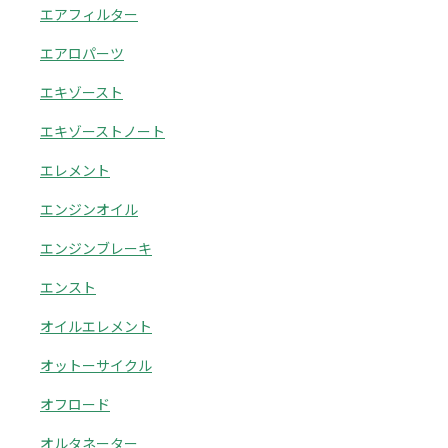
エアフィルター
エアロパーツ
エキゾースト
エキゾーストノート
エレメント
エンジンオイル
エンジンブレーキ
エンスト
オイルエレメント
オットーサイクル
オフロード
オルタネーター