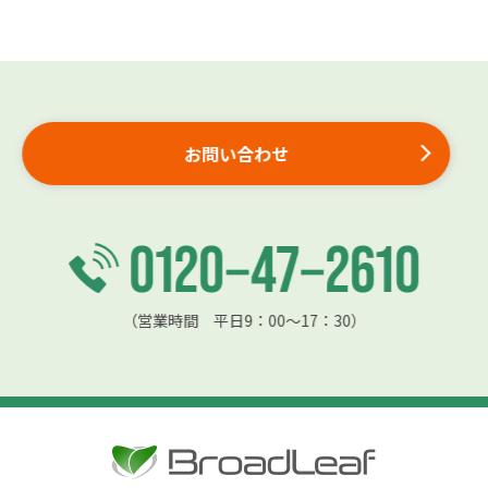
お問い合わせ
（営業時間 平日9：00〜17：30）