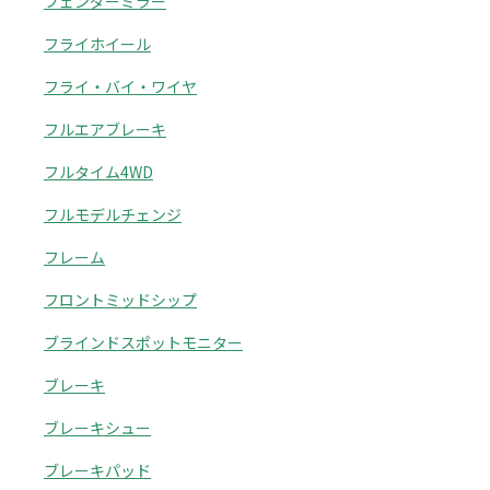
フェンダーミラー
フライホイール
フライ・バイ・ワイヤ
フルエアブレーキ
フルタイム4WD
フルモデルチェンジ
フレーム
フロントミッドシップ
ブラインドスポットモニター
ブレーキ
ブレーキシュー
ブレーキパッド