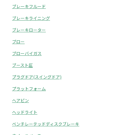
ブレーキフルード
ブレーキライニング
ブレーキローター
ブロー
ブローバイガス
ブースト圧
プラグドア(スイングドア)
プラットフォーム
ヘアピン
ヘッドライト
ベンチレーテッドディスクブレーキ