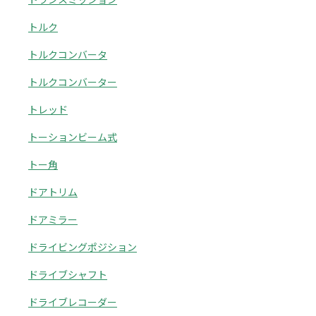
トルク
トルクコンバータ
トルクコンバーター
トレッド
トーションビーム式
トー角
ドアトリム
ドアミラー
ドライビングポジション
ドライブシャフト
ドライブレコーダー