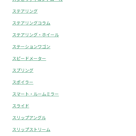
ステアリング
ステアリングコラム
ステアリング・ホイール
ステーションワゴン
スピードメーター
スプリング
スポイラー
スマート・ルームミラー
スライド
スリップアングル
スリップストリーム