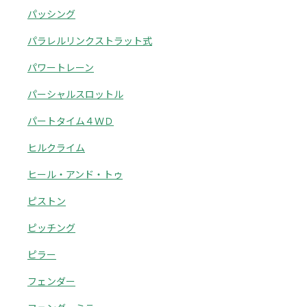
パッシング
パラレルリンクストラット式
パワートレーン
パーシャルスロットル
パートタイム４ＷＤ
ヒルクライム
ヒール・アンド・トゥ
ピストン
ピッチング
ピラー
フェンダー