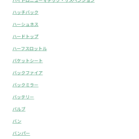
ハイドロニューマチック・サスペンション
ハッチバック
ハーシュネス
ハードトップ
ハーフスロットル
バケットシート
バックファイア
バックミラー
バッテリー
バルブ
バン
バンパー