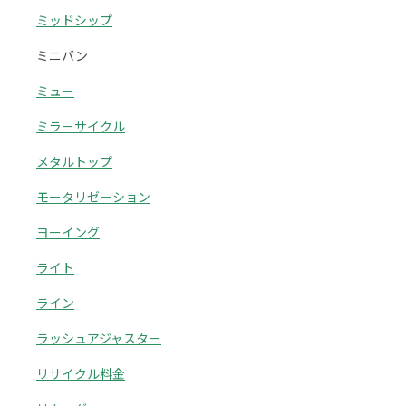
ミッドシップ
ミニバン
ミュー
ミラーサイクル
メタルトップ
モータリゼーション
ヨーイング
ライト
ライン
ラッシュアジャスター
リサイクル料金