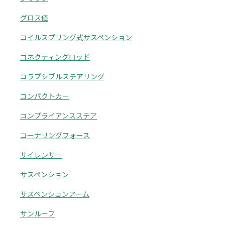
グロス値
コイルスプリング式サスペンション
コネクティングロッド
コラプシブルステアリング
コンパクトカー
コンプライアンスステア
コーナリングフォース
サイレンサー
サスペンション
サスペンションアーム
サンルーフ