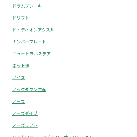
ドラムブレーキ
ドリフト
ド・ディオンアクスル
ナンバープレート
ニュートラルステア
ネット値
ノイズ
ノックダウン生産
ノーズ
ノーズダイブ
ノーズリフト