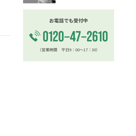
お電話でも受付中
（営業時間 平日9：00〜17：30）