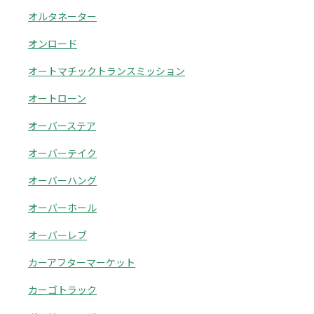
オルタネーター
オンロード
オートマチックトランスミッション
オートローン
オーバーステア
オーバーテイク
オーバーハング
オーバーホール
オーバーレブ
カーアフターマーケット
カーゴトラック