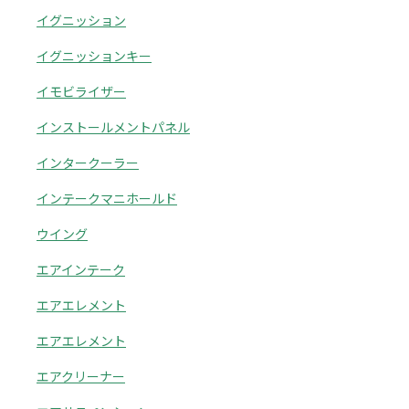
イグニッション
イグニッションキー
イモビライザー
インストールメントパネル
インタークーラー
インテークマニホールド
ウイング
エアインテーク
エアエレメント
エアエレメント
エアクリーナー