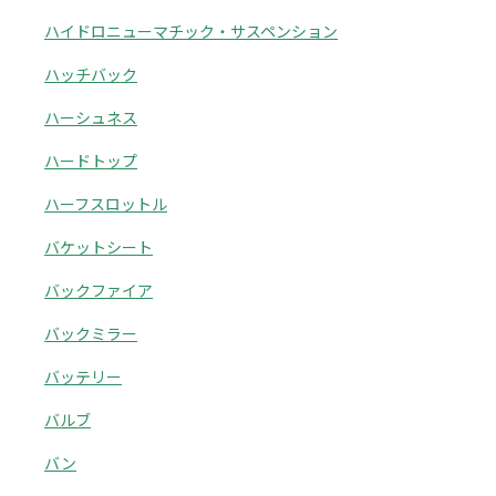
ハイドロニューマチック・サスペンション
ハッチバック
ハーシュネス
ハードトップ
ハーフスロットル
バケットシート
バックファイア
バックミラー
バッテリー
バルブ
バン