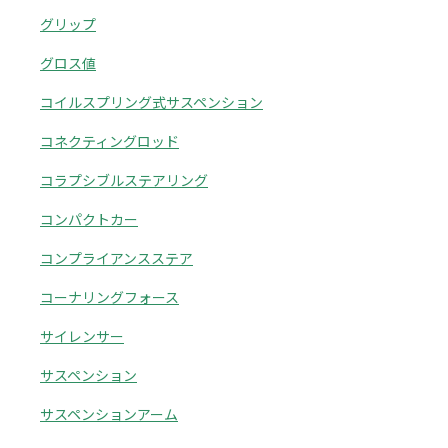
グリップ
グロス値
コイルスプリング式サスペンション
コネクティングロッド
コラプシブルステアリング
コンパクトカー
コンプライアンスステア
コーナリングフォース
サイレンサー
サスペンション
サスペンションアーム