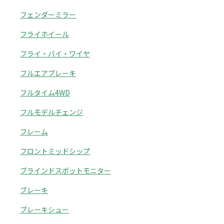
フェンダーミラー
フライホイール
フライ・バイ・ワイヤ
フルエアブレーキ
フルタイム4WD
フルモデルチェンジ
フレーム
フロントミッドシップ
ブラインドスポットモニター
ブレーキ
ブレーキシュー