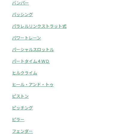
バンパー
パッシング
パラレルリンクストラット式
パワートレーン
パーシャルスロットル
パートタイム４ＷＤ
ヒルクライム
ヒール・アンド・トゥ
ピストン
ピッチング
ピラー
フェンダー