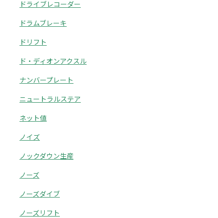
ドライブレコーダー
ドラムブレーキ
ドリフト
ド・ディオンアクスル
ナンバープレート
ニュートラルステア
ネット値
ノイズ
ノックダウン生産
ノーズ
ノーズダイブ
ノーズリフト