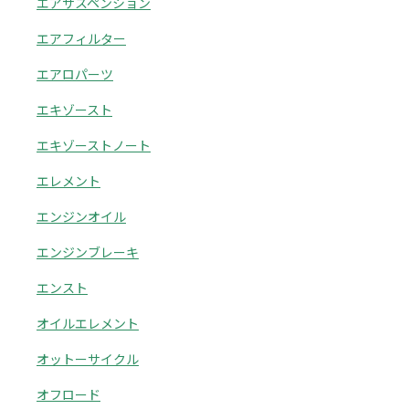
エアサスペンション
エアフィルター
エアロパーツ
エキゾースト
エキゾーストノート
エレメント
エンジンオイル
エンジンブレーキ
エンスト
オイルエレメント
オットーサイクル
オフロード