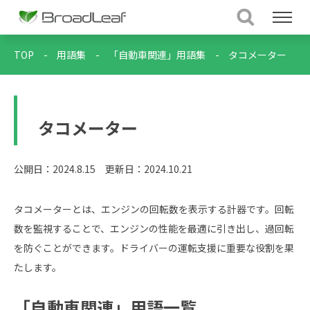
TOP
-
用語集
-
「自動車関連」用語集
-
タコメーター
タコメーター
公開日：2024.8.15
更新日：2024.10.21
タコメーターとは、エンジンの回転数を表示する計器です。回転
数を監視することで、エンジンの性能を最適に引き出し、過回転
を防ぐことができます。ドライバーの運転支援に重要な役割を果
たします。
「自動車関連」用語一覧