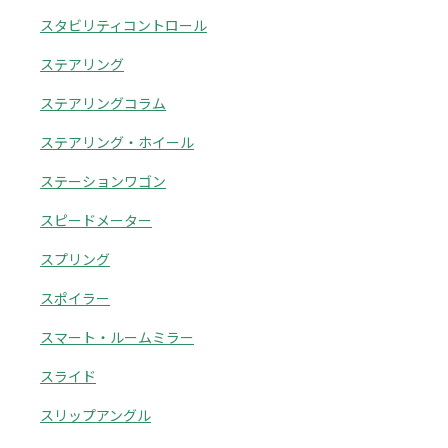
スタビリティコントロール
ステアリング
ステアリングコラム
ステアリング・ホイール
ステーションワゴン
スピードメーター
スプリング
スポイラー
スマート・ルームミラー
スライド
スリップアングル