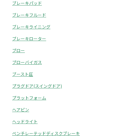
ブレーキパッド
ブレーキフルード
ブレーキライニング
ブレーキローター
ブロー
ブローバイガス
ブースト圧
プラグドア(スイングドア)
プラットフォーム
ヘアピン
ヘッドライト
ベンチレーテッドディスクブレーキ