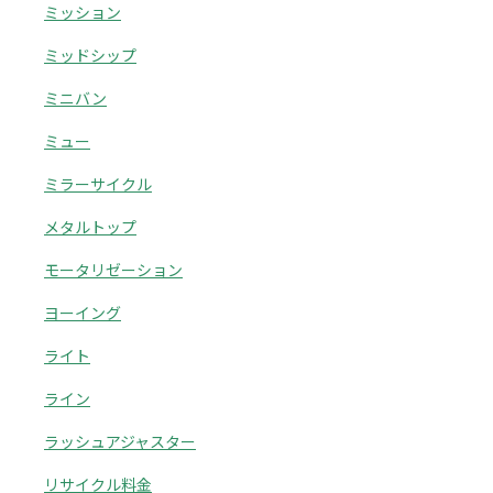
ミッション
ミッドシップ
ミニバン
ミュー
ミラーサイクル
メタルトップ
モータリゼーション
ヨーイング
ライト
ライン
ラッシュアジャスター
リサイクル料金