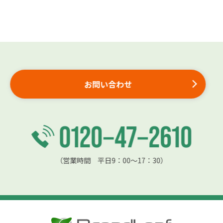
お問い合わせ
（営業時間 平日9：00〜17：30）