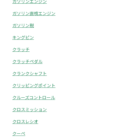
ガソリンエンジン
ガソリン直噴エンジン
ガソリン税
キングピン
クラッチ
クラッチペダル
クランクシャフト
クリッピングポイント
クルーズコントロール
クロスミッション
クロスレシオ
クーペ