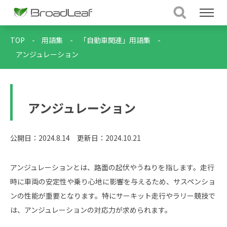
TOP
-
用語集
-
「自動車関連」用語集
-
アンジュレーション
アンジュレーション
公開日：2024.8.14
更新日：2024.10.21
アンジュレーションとは、路面の起伏やうねりを指します。走行
時に車両の安定性や乗り心地に影響を与えるため、サスペンショ
ンの性能が重要となります。特にサーキット走行やラリー競技で
は、アンジュレーションの対応力が求められます。