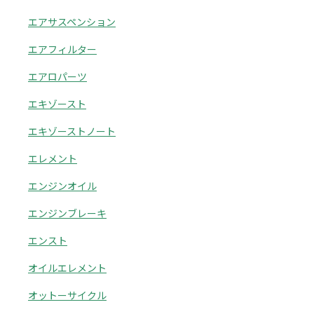
エアサスペンション
エアフィルター
エアロパーツ
エキゾースト
エキゾーストノート
エレメント
エンジンオイル
エンジンブレーキ
エンスト
オイルエレメント
オットーサイクル