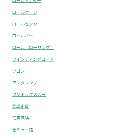
ロールアンダー
ロールケージ
ロールセンター
ロールバー
ロール（ローリング）
ワインディングロード
ワゴン
ワンダリング
ワンボックスカー
乗車定員
任意保険
低ミュー路