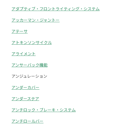
アダプティブ・フロントライティング・システム
アッカーマン・ジャントー
アテーサ
アトキンソンサイクル
アライメント
アンサーバック機能
アンジュレーション
アンダーカバー
アンダーステア
アンチロック・ブレーキ・システム
アンチロールバー