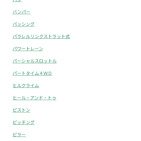
バンパー
パッシング
パラレルリンクストラット式
パワートレーン
パーシャルスロットル
パートタイム４ＷＤ
ヒルクライム
ヒール・アンド・トゥ
ピストン
ピッチング
ピラー