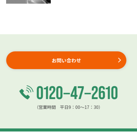
お問い合わせ
（営業時間 平日9：00〜17：30）