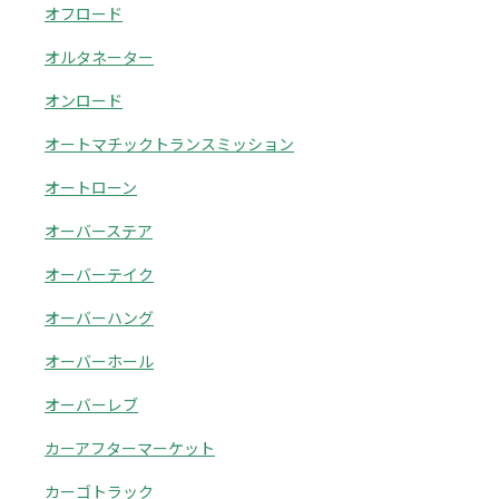
オフロード
オルタネーター
オンロード
オートマチックトランスミッション
オートローン
オーバーステア
オーバーテイク
オーバーハング
オーバーホール
オーバーレブ
カーアフターマーケット
カーゴトラック