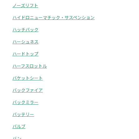
ノーズリフト
ハイドロニューマチック・サスペンション
ハッチバック
ハーシュネス
ハードトップ
ハーフスロットル
バケットシート
バックファイア
バックミラー
バッテリー
バルブ
バン