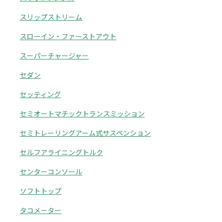
スリップストリーム
スローイン・ファーストアウト
スーパーチャージャー
セダン
セッティング
セミオートマチックトランスミッション
セミトレーリングアーム式サスペンション
セルフアライニングトルク
センターコンソール
ソフトトップ
タコメーター