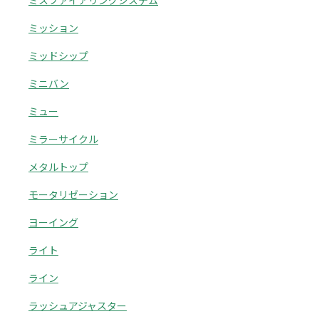
ミスファイアリングシステム
ミッション
ミッドシップ
ミニバン
ミュー
ミラーサイクル
メタルトップ
モータリゼーション
ヨーイング
ライト
ライン
ラッシュアジャスター