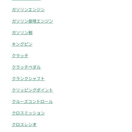
ガソリンエンジン
ガソリン直噴エンジン
ガソリン税
キングピン
クラッチ
クラッチペダル
クランクシャフト
クリッピングポイント
クルーズコントロール
クロスミッション
クロスレシオ