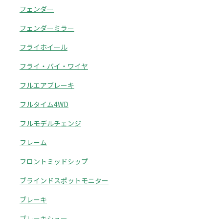
フェンダー
フェンダーミラー
フライホイール
フライ・バイ・ワイヤ
フルエアブレーキ
フルタイム4WD
フルモデルチェンジ
フレーム
フロントミッドシップ
ブラインドスポットモニター
ブレーキ
ブレーキシュー