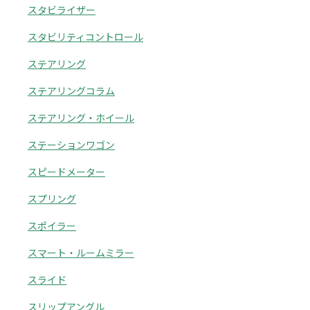
スタビライザー
スタビリティコントロール
ステアリング
ステアリングコラム
ステアリング・ホイール
ステーションワゴン
スピードメーター
スプリング
スポイラー
スマート・ルームミラー
スライド
スリップアングル