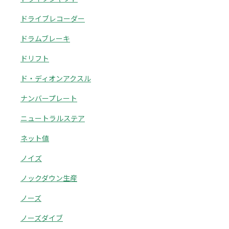
ドライブレコーダー
ドラムブレーキ
ドリフト
ド・ディオンアクスル
ナンバープレート
ニュートラルステア
ネット値
ノイズ
ノックダウン生産
ノーズ
ノーズダイブ