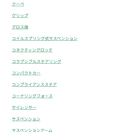
クーペ
グリップ
グロス値
コイルスプリング式サスペンション
コネクティングロッド
コラプシブルステアリング
コンパクトカー
コンプライアンスステア
コーナリングフォース
サイレンサー
サスペンション
サスペンションアーム