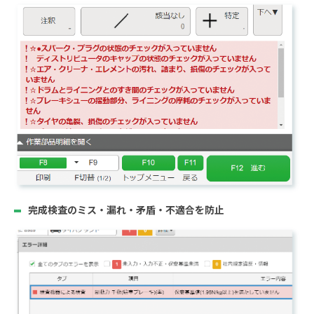
完成検査のミス・漏れ・矛盾・不適合を防止