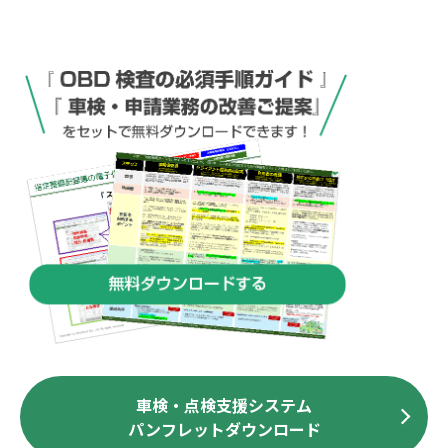
車検・点検支援システム
パンフレットダウンロード