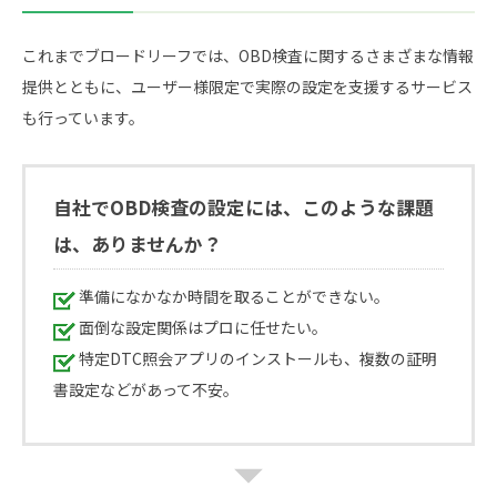
これまでブロードリーフでは、OBD検査に関するさまざまな情報
提供とともに、ユーザー様限定で実際の設定を支援するサービス
も行っています。
自社でOBD検査の設定には、このような課題
は、ありませんか？
準備になかなか時間を取ることができない。
面倒な設定関係はプロに任せたい。
特定DTC照会アプリのインストールも、複数の証明
書設定などがあって不安。