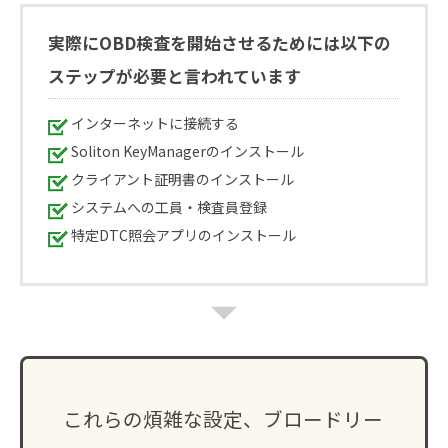
実際にOBD検査を開始させるためには以下の
ステップが必要と言われています
インターネットに接続する
Soliton KeyManagerのインストール
クライアント証明書のインストール
システムへの工員・検査員登録
特定DTC照会アプリのインストール
これらの煩雑な設定、ブロードリー