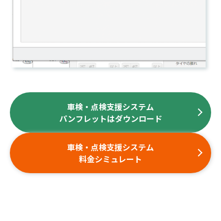
車検・点検支援システム
パンフレットはダウンロード
車検・点検支援システム
料金シミュレート