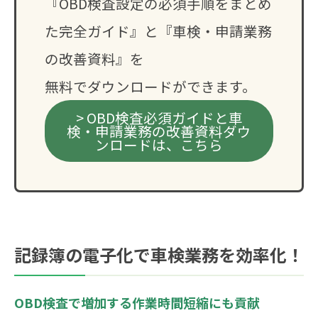
『OBD検査設定の必須手順をまとめ
た完全ガイド』と『車検・申請業務
の改善資料』を
無料でダウンロードができます。
> OBD検査必須ガイドと車
検・申請業務の改善資料ダウ
ンロードは、こちら
記録簿の電子化で車検業務を効率化！
OBD検査で増加する作業時間短縮にも貢献