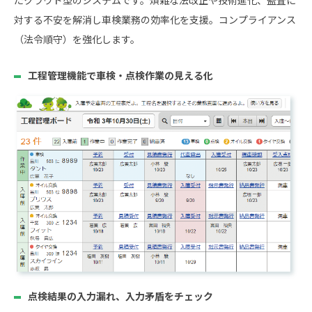
対する不安を解消し車検業務の効率化を支援。コンプライアンス
（法令順守）を強化します。
工程管理機能で車検・点検作業の見える化
点検結果の入力漏れ、入力矛盾をチェック