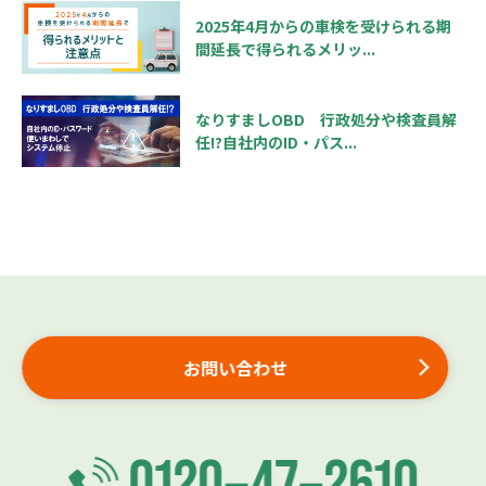
2025年4月からの車検を受けられる期
間延長で得られるメリッ...
なりすましOBD 行政処分や検査員解
任!?自社内のID・パス...
お問い合わせ