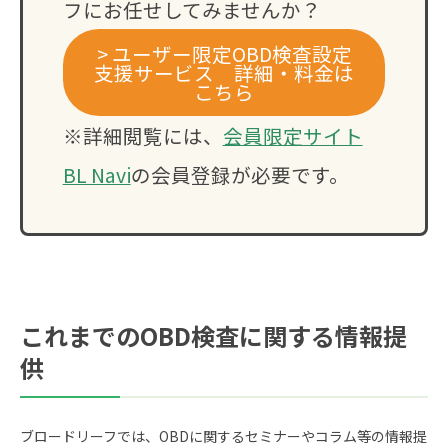
フにお任せしてみませんか？
> ユーザー限定OBD検査設定
支援サービス 詳細・料金は
こちら
※詳細閲覧には、
会員限定サイト
BL Navi
の会員登録が必要です。
これまでのOBD検査に関する情報提
供
ブロードリーフでは、OBDに関するセミナーやコラム等の情報提