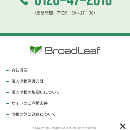
（営業時間 平日9：00〜17：30）
会社概要
個人情報保護方針
個人情報の取扱いについて
サイトのご利用条件
情報の外部送信について
Copyright (c) Broadleaf Co., Ltd. All rights reserved.